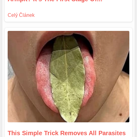
This Simple Trick Removes All Parasites