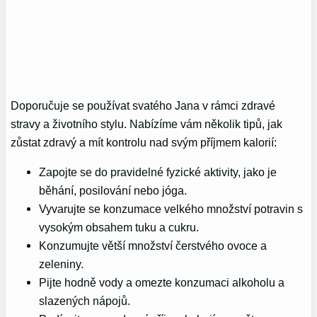
Doporučuje se používat svatého Jana v rámci zdravé
stravy a životního stylu. Nabízíme vám několik tipů, jak
zůstat zdravý a mít kontrolu nad svým příjmem kalorií:
Zapojte se do pravidelné fyzické aktivity, jako je
běhání, posilování nebo jóga.
Vyvarujte se konzumace velkého množství potravin s
vysokým obsahem tuku a cukru.
Konzumujte větší množství čerstvého ovoce a
zeleniny.
Pijte hodně vody a omezte konzumaci alkoholu a
slazených nápojů.