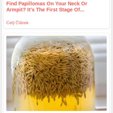
Find Papillomas On Your Neck Or
Armpit? It's The First Stage Of...