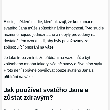
Existují některé studie, které ukazují, že konzumace
svatého Jana může způsobit nárůst hmotnosti. Tyto studie
nicméně nejsou jednoznačné a nebyly provedeny na
dostatečném vzorku lidí, aby byly považovány za
způsobující přibírání na váze.
Je také třeba zmínit, že přibírání na váze může být
způsobeno mnoha faktory, včetně stravy a životního stylu.
Proto není správné obviňovat pouze svatého Jana z
přibírání na váze.
Jak používat svatého Jana a
zůstat zdravým?