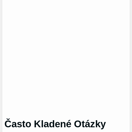
Často Kladené Otázky