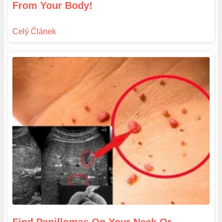
From Your Body!