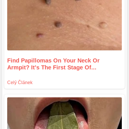
Find Papillomas On Your Neck Or
Armpit? It's The First Stage Of...