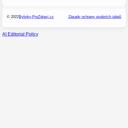
© 2022
Bylinky-ProZdraví.cz
Zásady ochrany osobních údajů
AI Editorial Policy