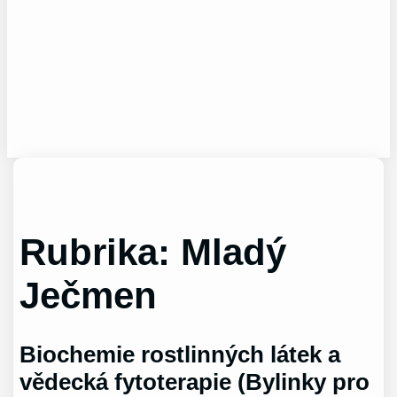
Rubrika:
Mladý
Ječmen
Biochemie rostlinných látek a
vědecká fytoterapie (Bylinky pro