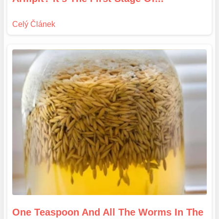
One Teaspoon And All The Worms In The