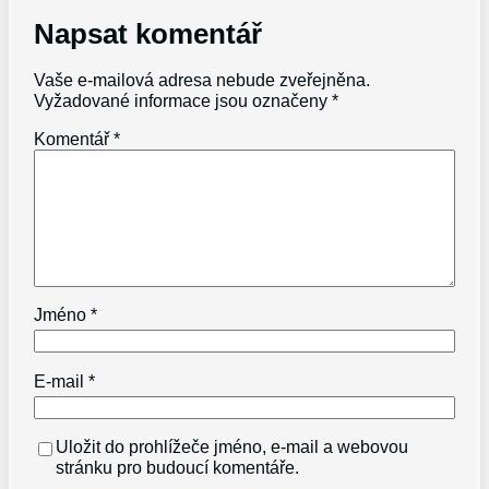
Napsat komentář
Vaše e-mailová adresa nebude zveřejněna.
Vyžadované informace jsou označeny
*
Komentář
*
Jméno
*
E-mail
*
Uložit do prohlížeče jméno, e-mail a webovou
stránku pro budoucí komentáře.