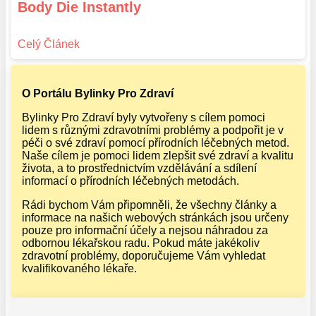
Body Die Instantly
O Portálu Bylinky Pro Zdraví
Bylinky Pro Zdraví byly vytvořeny s cílem pomoci
lidem s různými zdravotními problémy a podpořit je v
péči o své zdraví pomocí přírodních léčebných metod.
Naše cílem je pomoci lidem zlepšit své zdraví a kvalitu
života, a to prostřednictvím vzdělávání a sdílení
informací o přírodních léčebných metodách.
Rádi bychom Vám připomněli, že všechny články a
informace na našich webových stránkách jsou určeny
pouze pro informační účely a nejsou náhradou za
odbornou lékařskou radu. Pokud máte jakékoliv
zdravotní problémy, doporučujeme Vám vyhledat
kvalifikovaného lékaře.