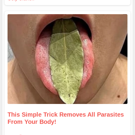
This Simple Trick Removes All Parasites
From Your Body!