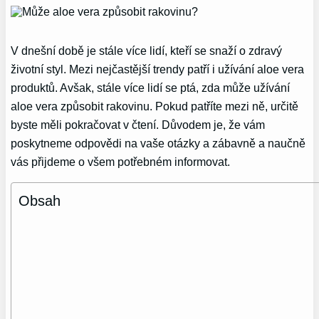
V dnešní době je stále více lidí, kteří se snaží o zdravý
životní styl. Mezi nejčastější trendy patří i užívání aloe vera
produktů. Avšak, stále více lidí se ptá, zda může užívání
aloe vera způsobit rakovinu. Pokud patříte mezi ně, určitě
byste měli pokračovat v čtení. Důvodem je, že vám
poskytneme odpovědi na vaše otázky a zábavně a naučně
vás přijdeme o všem potřebném informovat.
Obsah