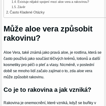
Existuje nějaké spojení mezi aloe vera a rakovinou?
Závěr
Často Kladené Otázky
Může aloe vera způsobit
rakovinu?
Aloe Vera, také známá jako pravá aloe, je rostlina, která se
často používá jako součást léčivých krémů, lotionů a další
kosmetiky pro péči o pleť a vlasy. Nicméně, v poslední
době se mnoho lidí začalo zajímat o to, zda aloe vera
může způsobit rakovinu.
Co je to rakovina a jak vzniká?
Rakovina je onemocnění, které vzniká, když se buňky v