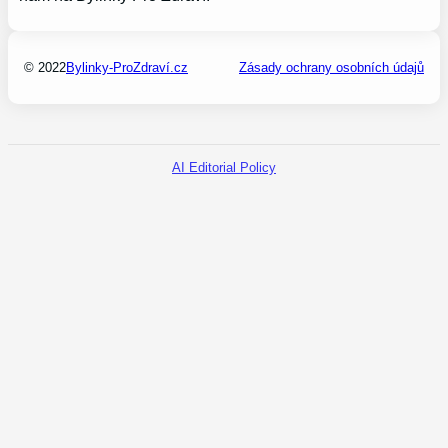
© 2022
Bylinky-ProZdraví.cz
Zásady ochrany osobních údajů
AI Editorial Policy