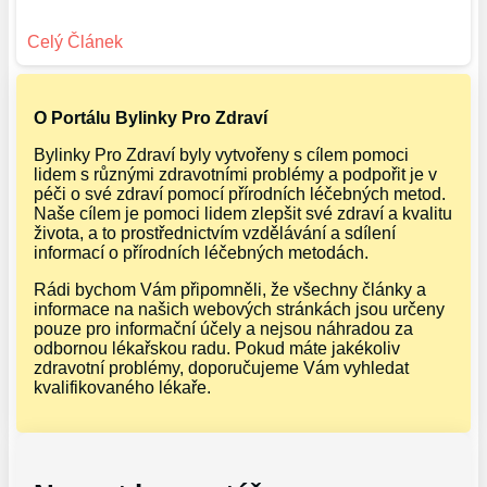
O Portálu Bylinky Pro Zdraví
Bylinky Pro Zdraví byly vytvořeny s cílem pomoci
lidem s různými zdravotními problémy a podpořit je v
péči o své zdraví pomocí přírodních léčebných metod.
Naše cílem je pomoci lidem zlepšit své zdraví a kvalitu
života, a to prostřednictvím vzdělávání a sdílení
informací o přírodních léčebných metodách.
Rádi bychom Vám připomněli, že všechny články a
informace na našich webových stránkách jsou určeny
pouze pro informační účely a nejsou náhradou za
odbornou lékařskou radu. Pokud máte jakékoliv
zdravotní problémy, doporučujeme Vám vyhledat
kvalifikovaného lékaře.