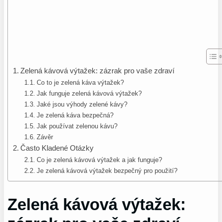
Zelená kávová výtažek: zázrak pro vaše zdraví
Co to je zelená káva výtažek?
Jak funguje zelená kávová výtažek?
Jaké jsou výhody zelené kávy?
Je zelená káva bezpečná?
Jak používat zelenou kávu?
Závěr
Často Kladené Otázky
Co je zelená kávová výtažek a jak funguje?
Je zelená kávová výtažek bezpečný pro použití?
Zelená kávová výtažek: