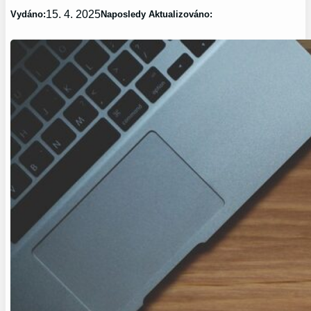
15. 4. 2025
Vydáno:
Naposledy Aktualizováno: