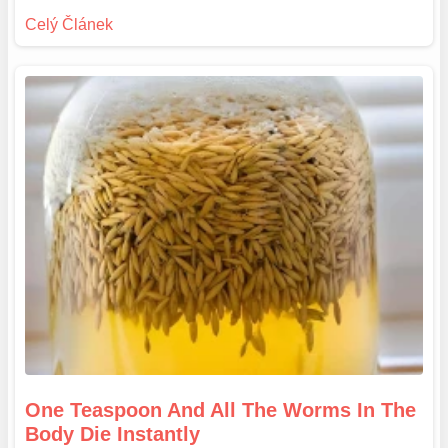
One Teaspoon And All The Worms In The
Body Die Instantly