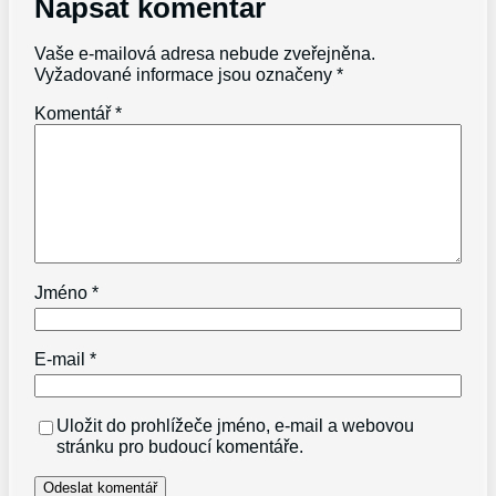
Napsat komentář
Vaše e-mailová adresa nebude zveřejněna.
Vyžadované informace jsou označeny
*
Komentář
*
Jméno
*
E-mail
*
Uložit do prohlížeče jméno, e-mail a webovou
stránku pro budoucí komentáře.