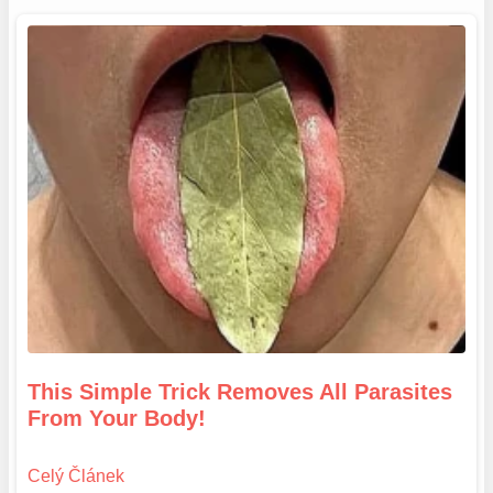
This Simple Trick Removes All Parasites
From Your Body!