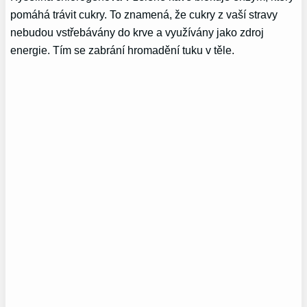
pomáhá trávit cukry. To znamená, že cukry z vaší stravy
nebudou vstřebávány do krve a využívány jako zdroj
energie. Tím se zabrání hromadění tuku v těle.