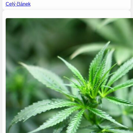
Celý článek