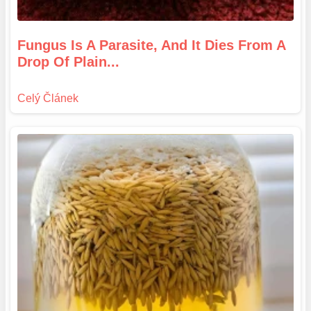
Fungus Is A Parasite, And It Dies From A
Drop Of Plain...