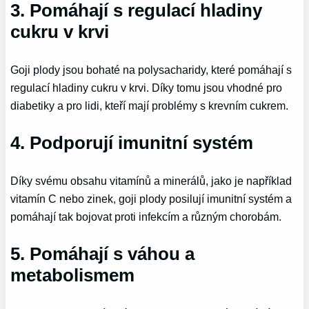
3. Pomáhají s regulací hladiny
cukru v krvi
Goji plody jsou bohaté na polysacharidy, které pomáhají s
regulací hladiny cukru v krvi. Díky tomu jsou vhodné pro
diabetiky a pro lidi, kteří mají problémy s krevním cukrem.
4. Podporují imunitní systém
Díky svému obsahu vitamínů a minerálů, jako je například
vitamín C nebo zinek, goji plody posilují imunitní systém a
pomáhají tak bojovat proti infekcím a různým chorobám.
5. Pomáhají s váhou a
metabolismem