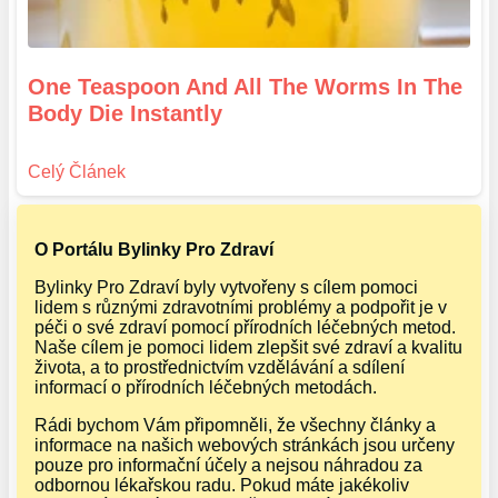
One Teaspoon And All The Worms In The
Body Die Instantly
O Portálu Bylinky Pro Zdraví
Bylinky Pro Zdraví byly vytvořeny s cílem pomoci
lidem s různými zdravotními problémy a podpořit je v
péči o své zdraví pomocí přírodních léčebných metod.
Naše cílem je pomoci lidem zlepšit své zdraví a kvalitu
života, a to prostřednictvím vzdělávání a sdílení
informací o přírodních léčebných metodách.
Rádi bychom Vám připomněli, že všechny články a
informace na našich webových stránkách jsou určeny
pouze pro informační účely a nejsou náhradou za
odbornou lékařskou radu. Pokud máte jakékoliv