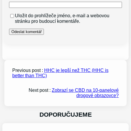
Uložit do prohlížeče jméno, e-mail a webovou
stránku pro budoucí komentáře.
Previous post :
HHC je lepší než THC (HHC is
better than THC)
Next post :
Zobrazí se CBD na 10-panelové
drogové obrazovce?
DOPORUČUJEME