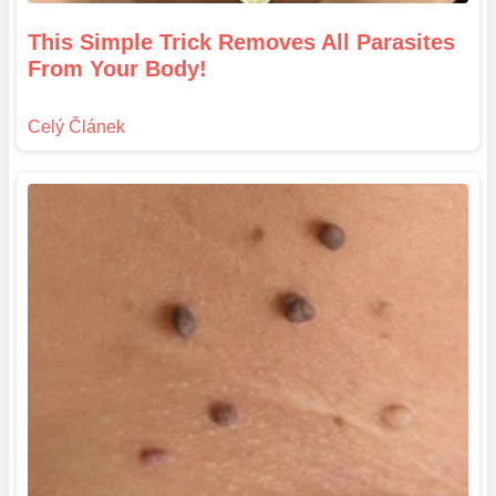
This Simple Trick Removes All Parasites
From Your Body!