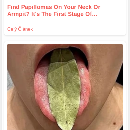
Find Papillomas On Your Neck Or
Armpit? It's The First Stage Of...