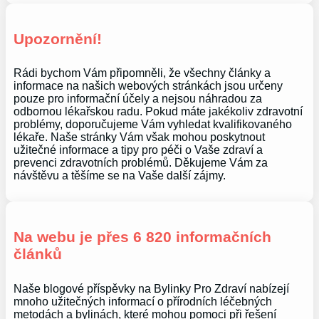
Upozornění!
Rádi bychom Vám připomněli, že všechny články a
informace na našich webových stránkách jsou určeny
pouze pro informační účely a nejsou náhradou za
odbornou lékařskou radu. Pokud máte jakékoliv zdravotní
problémy, doporučujeme Vám vyhledat kvalifikovaného
lékaře. Naše stránky Vám však mohou poskytnout
užitečné informace a tipy pro péči o Vaše zdraví a
prevenci zdravotních problémů. Děkujeme Vám za
návštěvu a těšíme se na Vaše další zájmy.
Na webu je přes 6 820 informačních
článků
Naše blogové příspěvky na Bylinky Pro Zdraví nabízejí
mnoho užitečných informací o přírodních léčebných
metodách a bylinách, které mohou pomoci při řešení