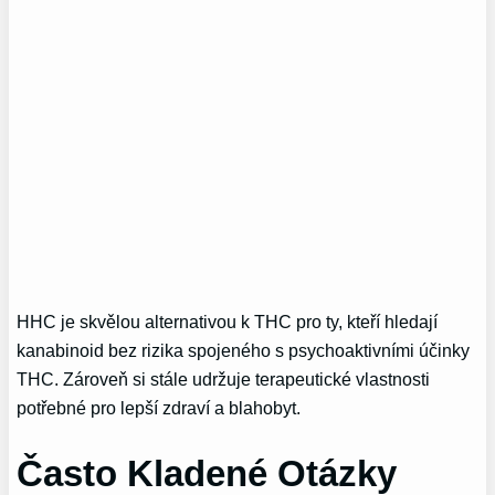
HHC je skvělou alternativou k THC pro ty, kteří hledají
kanabinoid bez rizika spojeného s psychoaktivními účinky
THC. Zároveň si stále udržuje terapeutické vlastnosti
potřebné pro lepší zdraví a blahobyt.
Často Kladené Otázky