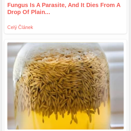
Fungus Is A Parasite, And It Dies From A
Drop Of Plain...