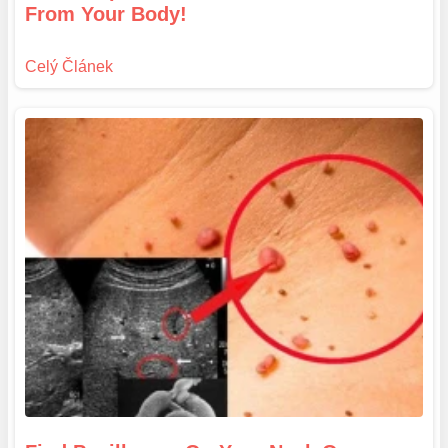
From Your Body!