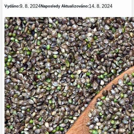
9. 8. 2024
14. 8. 2024
Vydáno:
Naposledy Aktualizováno: