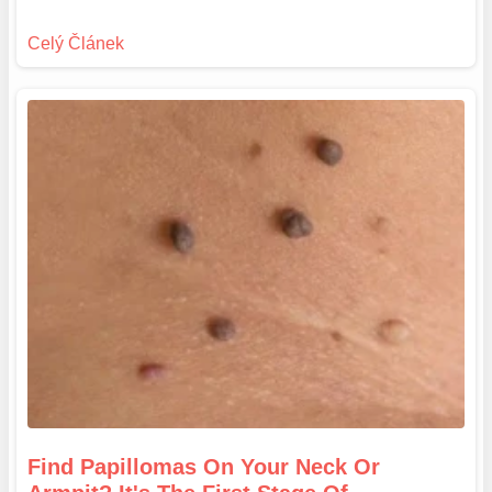
Find Papillomas On Your Neck Or