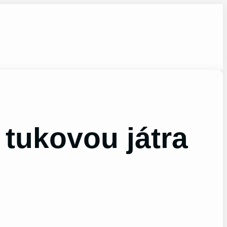
 tukovou játra