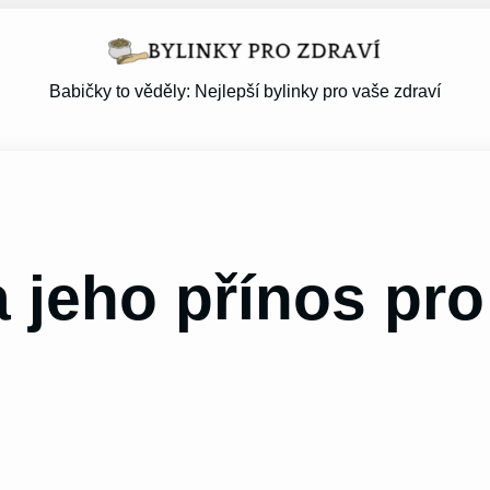
Babičky to věděly: Nejlepší bylinky pro vaše zdraví
 jeho přínos pro