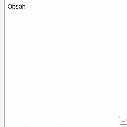
Obsah