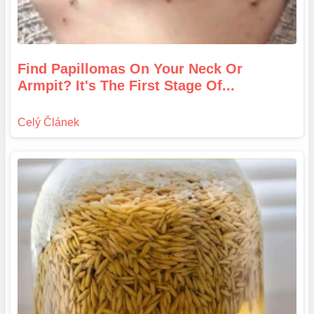
Find Papillomas On Your Neck Or
Armpit? It's The First Stage Of...