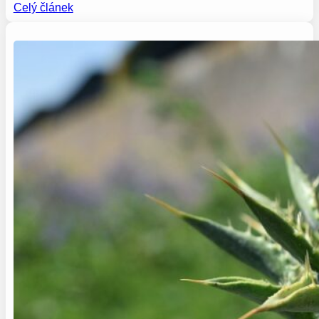
Celý článek