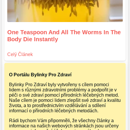
One Teaspoon And All The Worms In The
Body Die Instantly
O Portálu Bylinky Pro Zdraví
Bylinky Pro Zdraví byly vytvořeny s cílem pomoci
lidem s různými zdravotními problémy a podpořit je v
péči o své zdraví pomocí přírodních léčebných metod.
Naše cílem je pomoci lidem zlepšit své zdraví a kvalitu
života, a to prostřednictvím vzdělávání a sdílení
informací o přírodních léčebných metodách.
Rádi bychom Vám připomněli, že všechny články a
informace na našich webových stránkách jsou určeny