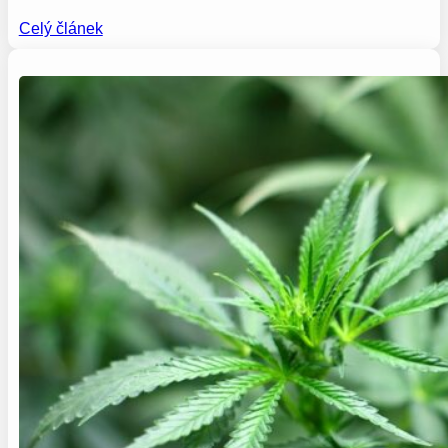
Celý článek