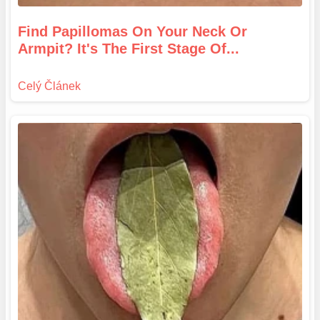
Find Papillomas On Your Neck Or
Armpit? It's The First Stage Of...