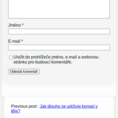
Jméno
*
E-mail
*
Uložit do prohlížeče jméno, e-mail a webovou
stránku pro budoucí komentáře.
Previous post :
Jak dlouho se udržuje konopí v
těle?