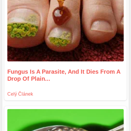
Fungus Is A Parasite, And It Dies From A
Drop Of Plain...