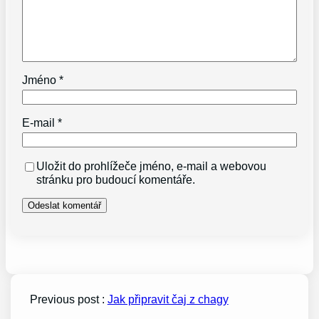
Jméno
*
E-mail
*
Uložit do prohlížeče jméno, e-mail a webovou
stránku pro budoucí komentáře.
Previous post :
Jak připravit čaj z chagy