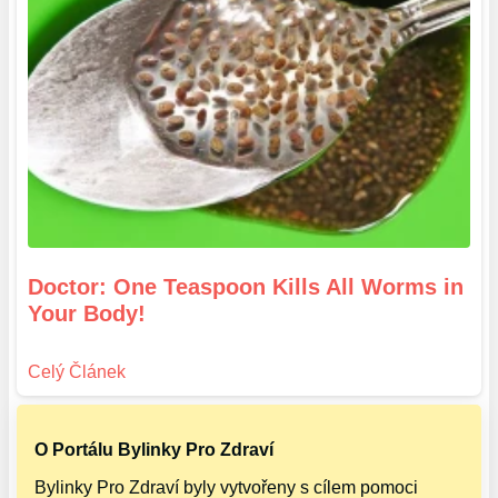
Doctor: One Teaspoon Kills All Worms in
Your Body!
O Portálu Bylinky Pro Zdraví
Bylinky Pro Zdraví byly vytvořeny s cílem pomoci