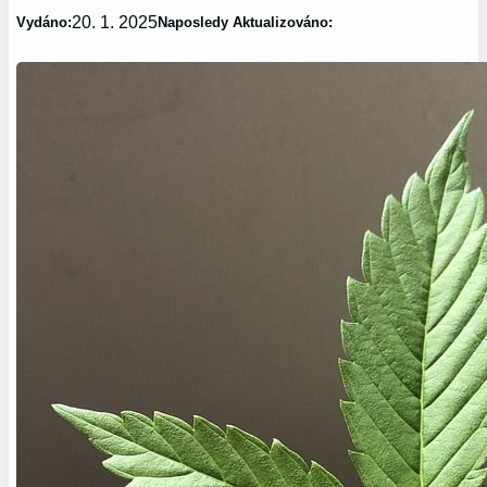
20. 1. 2025
Vydáno:
Naposledy Aktualizováno: