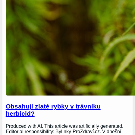
Obsahují zlaté rybky v trávníku
herbicid?
Produced with AI. This article was artificially generated.
Editorial responsibility: Bylinky-ProZdraví.cz. V dnešní