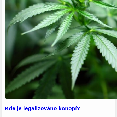
Kde je legalizováno konopí?