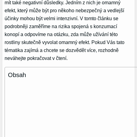
mít také negativní důsledky. Jedním z nich je omamný
efekt, který může být pro někoho nebezpečný a vedlejší
účinky mohou být velmi intenzivní. V tomto článku se
podrobněji zaměříme na rizika spojená s konzumací
konopí a odpovíme na otázku, zda může užívání této
rostliny skutečně vyvolat omamný efekt. Pokud Vás tato
tématika zajímá a chcete se dozvědět více, rozhodně
neváhejte pokračovat v čtení.
Obsah