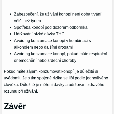
Zabezpečení, že užívání konopí není doba trvání
větší než týden
Spotřeba konopí pod dozorem odborníka
Udržování nízké dávky THC
Avoiding konzumace konopí v kombinaci s
alkoholem nebo dalšími drogami
Avoiding konzumace konopí, pokud máte respirační
onemocnění nebo srdeční choroby
Pokud máte zájem konzumovat konopí, je důležité si
uvědomit, že s tím spojené rizika se liší podle jednotlivého
člověka. Důležité je měření dávky a udržování zdravého
rozumu při užívání.
Závěr