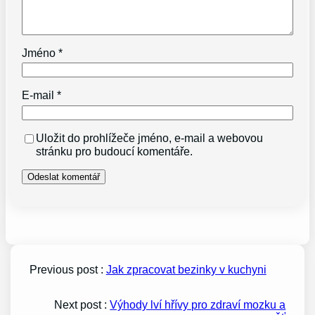
Jméno
*
E-mail
*
Uložit do prohlížeče jméno, e-mail a webovou
stránku pro budoucí komentáře.
Previous post :
Jak zpracovat bezinky v kuchyni
Next post :
Výhody lví hřívy pro zdraví mozku a