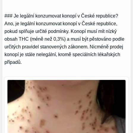
### Je legální konzumovat konopí v České republice?
Ano, je legální konzumovat konopí v České republice,
pokud splňuje určité podmínky. Konopí musí mít nízký
obsah THC (méně než 0,3%) a musí být pěstováno podle
určitých pravidel stanovených zákonem. Nicméně prodej
konopí je stále nelegální, kromě speciálních lékařských
případů.