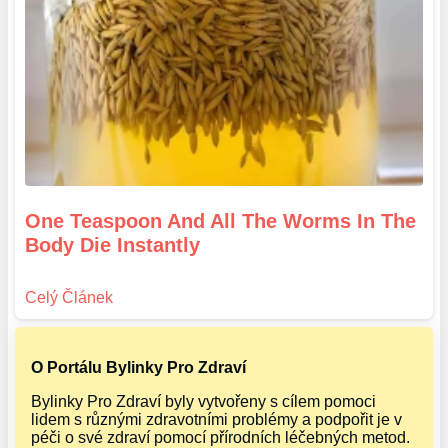
One Teaspoon And All The Worms In The
Body Die Instantly
O Portálu Bylinky Pro Zdraví
Bylinky Pro Zdraví byly vytvořeny s cílem pomoci
lidem s různými zdravotními problémy a podpořit je v
péči o své zdraví pomocí přírodních léčebných metod.