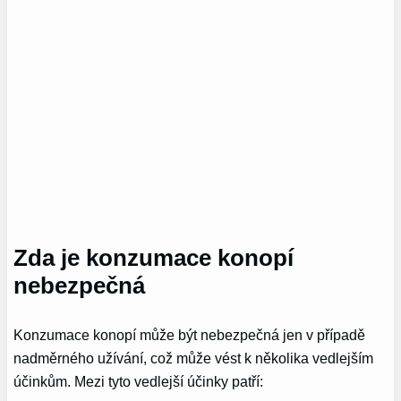
Zda je konzumace konopí
nebezpečná
Konzumace konopí může být nebezpečná jen v případě
nadměrného užívání, což může vést k několika vedlejším
účinkům. Mezi tyto vedlejší účinky patří: