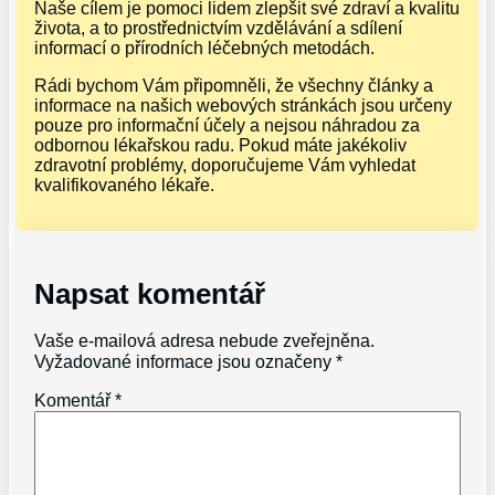
Naše cílem je pomoci lidem zlepšit své zdraví a kvalitu
života, a to prostřednictvím vzdělávání a sdílení
informací o přírodních léčebných metodách.
Rádi bychom Vám připomněli, že všechny články a
informace na našich webových stránkách jsou určeny
pouze pro informační účely a nejsou náhradou za
odbornou lékařskou radu. Pokud máte jakékoliv
zdravotní problémy, doporučujeme Vám vyhledat
kvalifikovaného lékaře.
Napsat komentář
Vaše e-mailová adresa nebude zveřejněna.
Vyžadované informace jsou označeny
*
Komentář
*