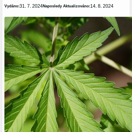
31. 7. 2024
14. 8. 2024
Vydáno:
Naposledy Aktualizováno: