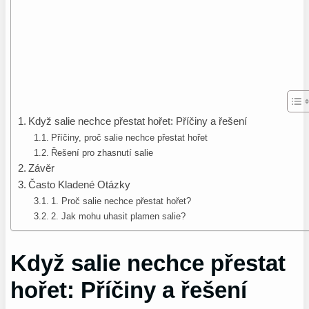
Když salie nechce přestat hořet: Příčiny a řešení
Příčiny, proč salie nechce přestat hořet
Řešení pro zhasnutí salie
Závěr
Často Kladené Otázky
1. Proč salie nechce přestat hořet?
2. Jak mohu uhasit plamen salie?
Když salie nechce přestat
hořet: Příčiny a řešení