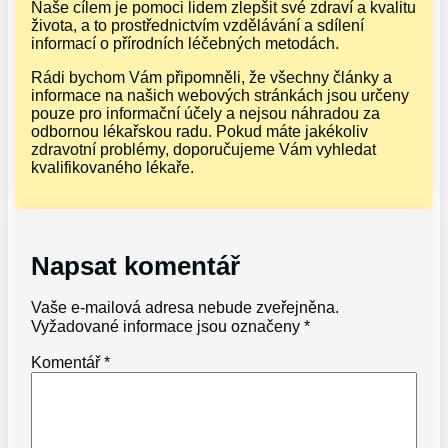
Naše cílem je pomoci lidem zlepšit své zdraví a kvalitu
života, a to prostřednictvím vzdělávání a sdílení
informací o přírodních léčebných metodách.
Rádi bychom Vám připomněli, že všechny články a
informace na našich webových stránkách jsou určeny
pouze pro informační účely a nejsou náhradou za
odbornou lékařskou radu. Pokud máte jakékoliv
zdravotní problémy, doporučujeme Vám vyhledat
kvalifikovaného lékaře.
Napsat komentář
Vaše e-mailová adresa nebude zveřejněna.
Vyžadované informace jsou označeny
*
Komentář
*