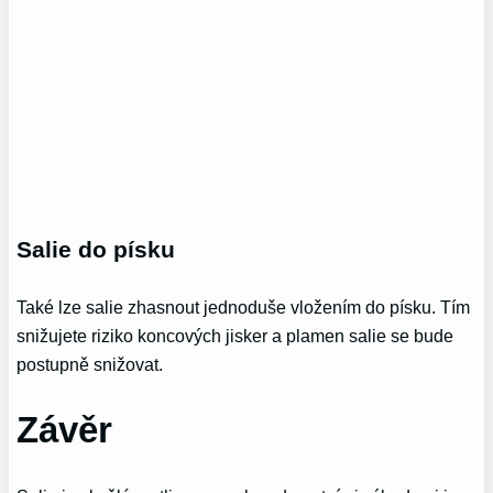
Salie do písku
Také lze salie zhasnout jednoduše vložením do písku. Tím
snižujete riziko koncových jisker a plamen salie se bude
postupně snižovat.
Závěr