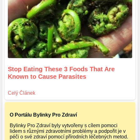
Stop Eating These 3 Foods That Are
Known to Cause Parasites
O Portálu Bylinky Pro Zdraví
Bylinky Pro Zdraví byly vytvořeny s cílem pomoci
lidem s různými zdravotními problémy a podpořit je v
péči o své zdraví pomocí přírodních léčebných metod.