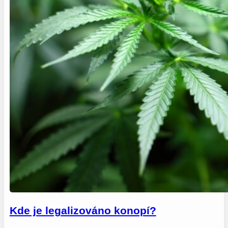
Kde je legalizováno konopí?