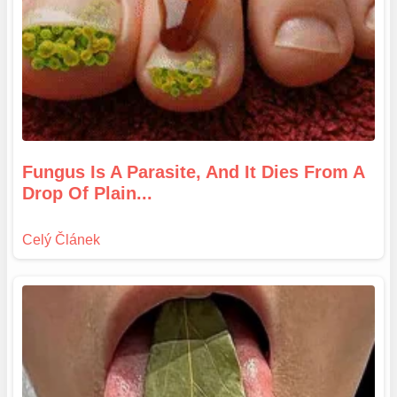
Fungus Is A Parasite, And It Dies From A
Drop Of Plain...