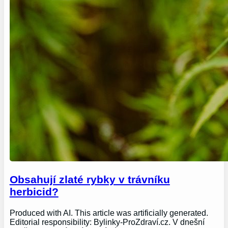
Obsahují zlaté rybky v trávníku
herbicid?
Produced with AI. This article was artificially generated.
Editorial responsibility: Bylinky-ProZdraví.cz. V dnešní