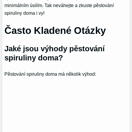
minimálním úsilím. Tak neváhejte a zkuste pěstování
spiruliny doma i vy!
Často Kladené Otázky
Jaké jsou výhody pěstování
spiruliny doma?
Pěstování spiruliny doma má několik výhod: