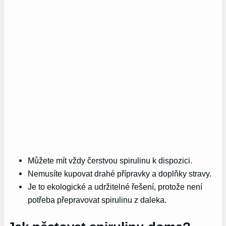
Můžete mít vždy čerstvou spirulinu k dispozici.
Nemusíte kupovat drahé přípravky a doplňky stravy.
Je to ekologické a udržitelné řešení, protože není
potřeba přepravovat spirulinu z daleka.