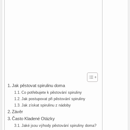
Jak pěstovat spirulinu doma
Co potřebujete k pěstování spiruliny
Jak postupovat při pěstování spiruliny
Jak získat spirulinu z nádoby
Závěr
Často Kladené Otázky
Jaké jsou výhody pěstování spiruliny doma?