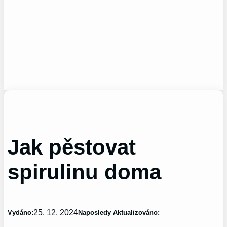
Jak pěstovat
spirulinu doma
25. 12. 2024
Vydáno:
Naposledy Aktualizováno: