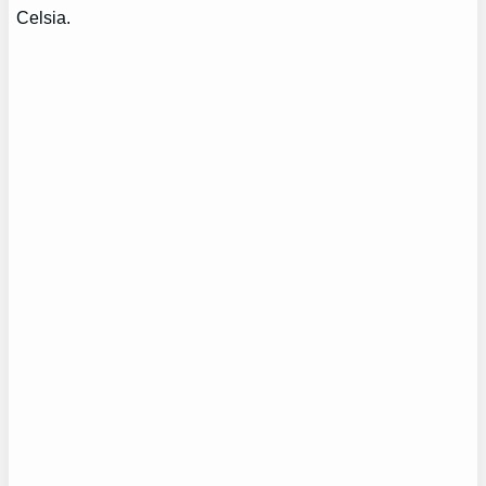
Celsia.