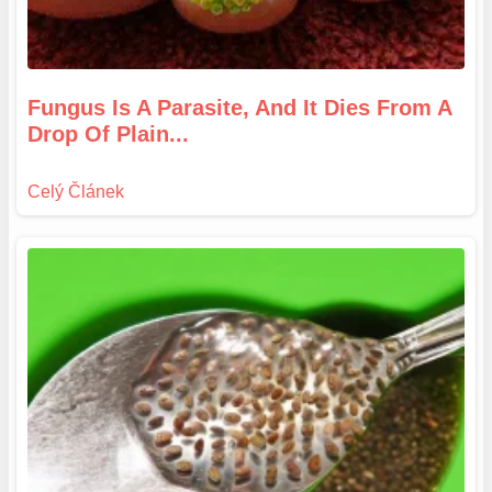
Fungus Is A Parasite, And It Dies From A
Drop Of Plain...