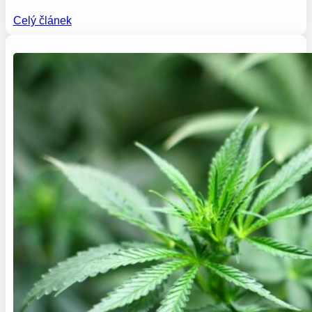
Celý článek