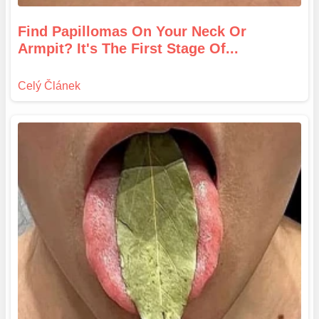
Find Papillomas On Your Neck Or
Armpit? It's The First Stage Of...