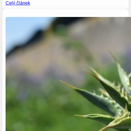
Celý článek