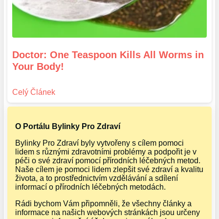
Doctor: One Teaspoon Kills All Worms in
Your Body!
O Portálu Bylinky Pro Zdraví
Bylinky Pro Zdraví byly vytvořeny s cílem pomoci
lidem s různými zdravotními problémy a podpořit je v
péči o své zdraví pomocí přírodních léčebných metod.
Naše cílem je pomoci lidem zlepšit své zdraví a kvalitu
života, a to prostřednictvím vzdělávání a sdílení
informací o přírodních léčebných metodách.
Rádi bychom Vám připomněli, že všechny články a
informace na našich webových stránkách jsou určeny