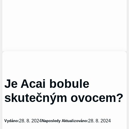
Je Acai bobule
skutečným ovocem?
28. 8. 2024
28. 8. 2024
Vydáno:
Naposledy Aktualizováno: