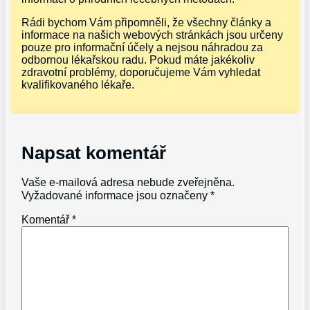
Rádi bychom Vám připomněli, že všechny články a
informace na našich webových stránkách jsou určeny
pouze pro informační účely a nejsou náhradou za
odbornou lékařskou radu. Pokud máte jakékoliv
zdravotní problémy, doporučujeme Vám vyhledat
kvalifikovaného lékaře.
Napsat komentář
Vaše e-mailová adresa nebude zveřejněna.
Vyžadované informace jsou označeny
*
Komentář
*