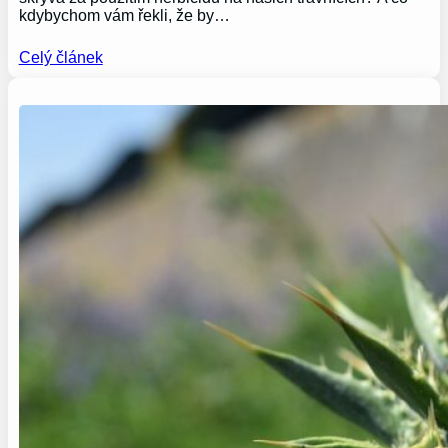
kdybychom vám řekli, že by…
Celý článek