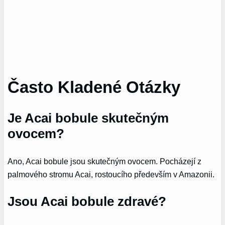
Často Kladené Otázky
Je Acai bobule skutečným
ovocem?
Ano, Acai bobule jsou skutečným ovocem. Pocházejí z
palmového stromu Acai, rostoucího především v Amazonii.
Jsou Acai bobule zdravé?