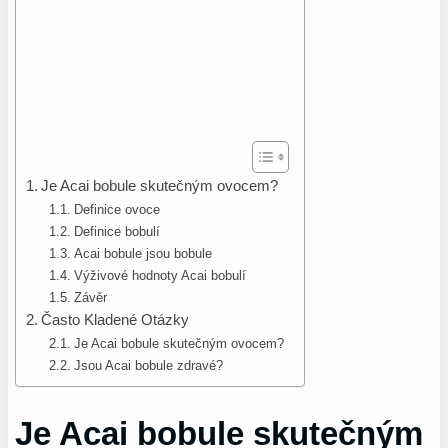
Je Acai bobule skutečným ovocem?
Definice ovoce
Definice bobulí
Acai bobule jsou bobule
Výživové hodnoty Acai bobulí
Závěr
Často Kladené Otázky
Je Acai bobule skutečným ovocem?
Jsou Acai bobule zdravé?
Je Acai bobule skutečným