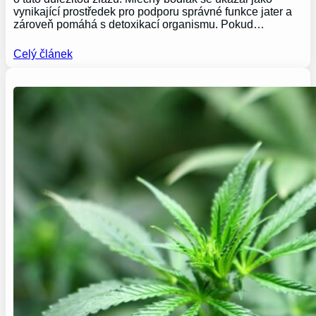
vynikající prostředek pro podporu správné funkce jater a
zároveň pomáhá s detoxikací organismu. Pokud…
Celý článek