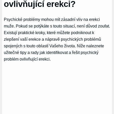
ovlivňující erekci?
Psychické problémy mohou mít zásadní vliv na erekci
muže. Pokud se potýkáte s touto situací, není důvod zoufat.
Existují praktické kroky, které můžete podniknout k
zlepšení vaší erekce a nápravě psychických problémů
spojených s touto oblastí Vašeho života. Níže naleznete
užitečné tipy a rady jak identifikovat a řešit psychický
problém ovlivňující erekci.