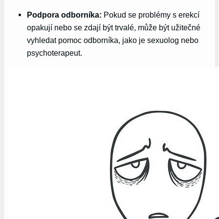
Podpora odborníka:
Pokud se problémy s erekcí
opakují nebo se zdají být trvalé, může být užitečné
vyhledat pomoc odborníka, jako je sexuolog nebo
psychoterapeut.