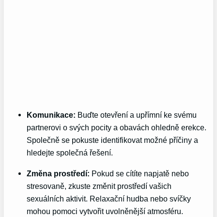
Komunikace:
Buďte otevření a upřímní ke svému
partnerovi o svých pocity a obavách ohledně erekce.
Společně se pokuste identifikovat možné příčiny a
hledejte společná řešení.
Změna prostředí:
Pokud se cítíte napjatě nebo
stresovaně, zkuste změnit prostředí vašich
sexuálních aktivit. Relaxační hudba nebo svíčky
mohou pomoci vytvořit uvolněnější atmosféru.