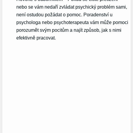
nebo se vám nedaří zvládat psychický problém sami,
není ostudou požádat o pomoc. Poradenství u
psychologa nebo psychoterapeuta vám může pomoci
porozumět svým pocitům a najít způsob, jak s nimi
efektivně pracovat.