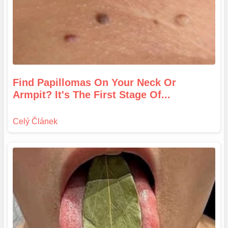
Find Papillomas On Your Neck Or
Armpit? It's The First Stage Of...