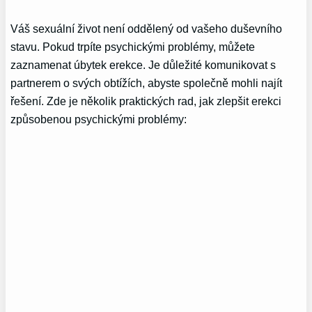
Váš sexuální život není oddělený od vašeho duševního
stavu. Pokud trpíte psychickými problémy, můžete
zaznamenat úbytek erekce. Je důležité komunikovat s
partnerem o svých obtížích, abyste společně mohli najít
řešení. Zde je několik praktických rad, jak zlepšit erekci
způsobenou psychickými problémy: