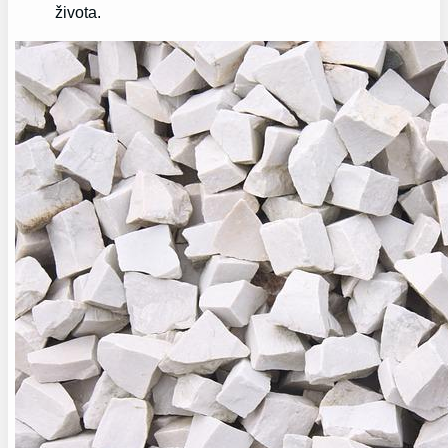
života.