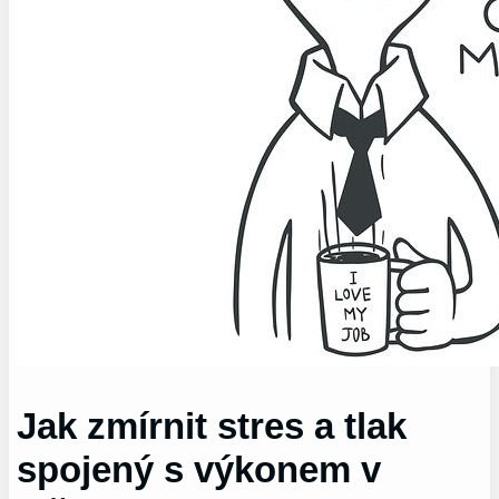
Jak zmírnit stres a tlak
spojený s výkonem v