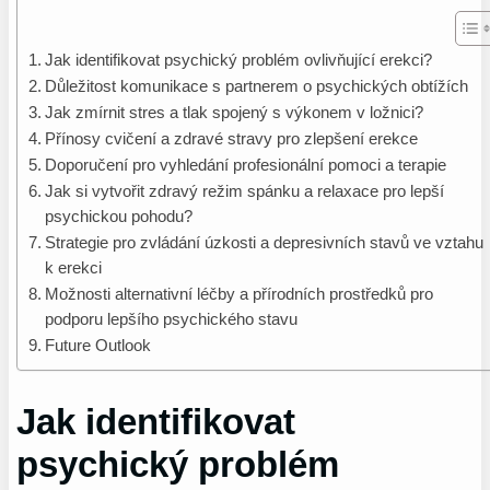
Jak identifikovat psychický problém ovlivňující erekci?
Důležitost komunikace s partnerem o psychických obtížích
Jak zmírnit stres a tlak spojený s výkonem v ložnici?
Přínosy cvičení a zdravé stravy pro zlepšení erekce
Doporučení pro vyhledání profesionální pomoci a terapie
Jak si vytvořit zdravý režim spánku a relaxace pro lepší
psychickou pohodu?
Strategie pro zvládání úzkosti a depresivních stavů ve vztahu
k erekci
Možnosti alternativní léčby a přírodních prostředků pro
podporu lepšího psychického stavu
Future Outlook
Jak identifikovat
psychický problém