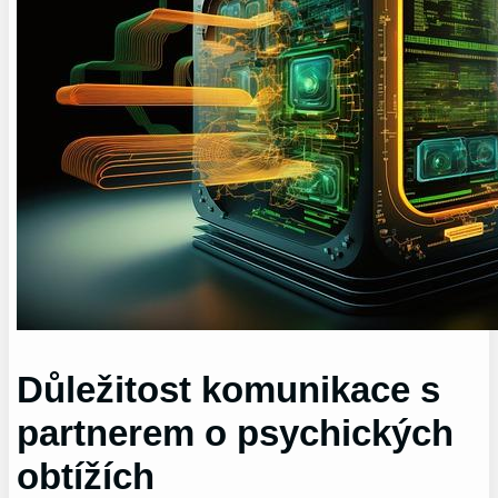
Důležitost komunikace s
partnerem o psychických
obtížích