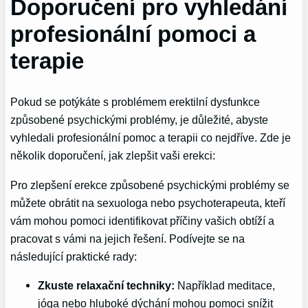
Doporučení pro vyhledání
profesionální pomoci a
terapie
Pokud se potýkáte s problémem erektilní dysfunkce
způsobené psychickými problémy, je důležité, abyste
vyhledali profesionální pomoc a terapii co nejdříve. Zde je
několik doporučení, jak zlepšit vaši erekci:
Pro zlepšení erekce způsobené psychickými problémy se
můžete obrátit na sexuologa nebo psychoterapeuta, kteří
vám mohou pomoci identifikovat příčiny vašich obtíží a
pracovat s vámi na jejich řešení. Podívejte se na
následující praktické rady:
Zkuste relaxační techniky:
Například meditace,
jóga nebo hluboké dýchání mohou pomoci snížit