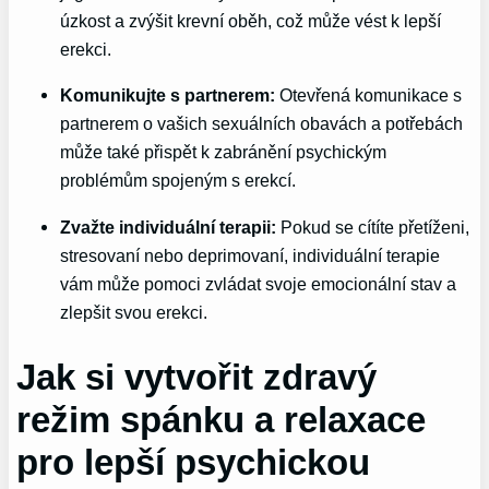
úzkost a zvýšit krevní oběh, což může vést k lepší
erekci.
Komunikujte s partnerem:
Otevřená komunikace s
partnerem o vašich sexuálních obavách a potřebách
může také přispět k zabránění psychickým
problémům spojeným s erekcí.
Zvažte individuální terapii:
Pokud se cítíte přetíženi,
stresovaní nebo deprimovaní, individuální terapie
vám může pomoci zvládat svoje emocionální stav a
zlepšit svou erekci.
Jak si vytvořit zdravý
režim spánku a relaxace
pro lepší psychickou