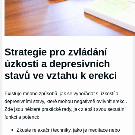
Strategie pro zvládání
úzkosti a depresivních
stavů ve vztahu k erekci
Existuje mnoho způsobů, jak se vypořádat s úzkostí a
depresivními stavy, které mohou negativně ovlivnit erekci.
Zde jsou některé praktické rady, jak zlepšit svou sexuální
funkci a potenci:
Zkuste relaxační techniky, jako je meditace nebo