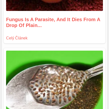
Fungus Is A Parasite, And It Dies From A
Drop Of Plain...