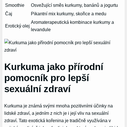
Smoothie
Osvežující směs kurkumy, banánů a jogurtu
Čaj
Pikantní mix kurkumy, skořice a medu
Aromaterapeutická kombinace kurkumy a
Erotický olej
levandule
Kurkuma jako přírodní
pomocník pro lepší
sexuální zdraví
Kurkuma je známá svými mnoha pozitivními účinky na
lidské zdraví, a jedním z nich je i její vliv na sexuální
zdraví. Tato exotická kořenina je tradičně využívána v