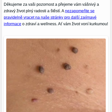
Děkujeme za vaši pozornost a přejeme vám vášnivý a
zdravý život plný radosti a štěstí. A
nezapomeňte se
pravidelně vracet na naše stránky pro další zajímavé
informace
o zdraví a wellness. Ať vám život voní kurkumou!