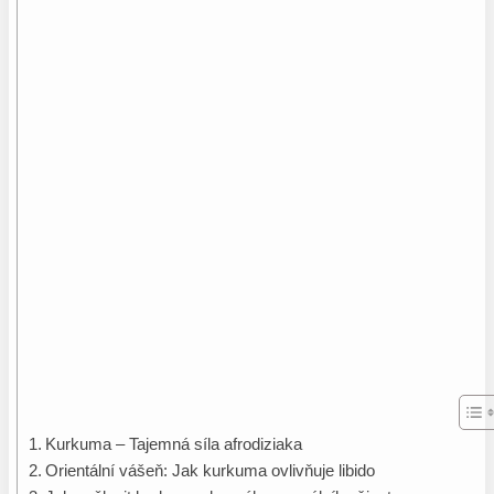
Kurkuma – Tajemná síla afrodiziaka
Orientální vášeň: Jak kurkuma ovlivňuje libido