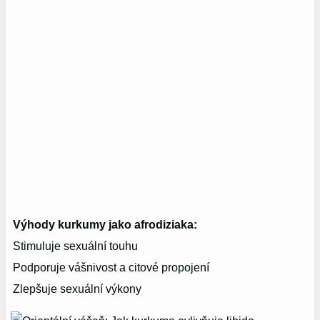
Výhody kurkumy jako afrodiziaka:
Stimuluje sexuální touhu
Podporuje vášnivost a citové propojení
Zlepšuje sexuální výkony