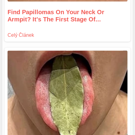
Find Papillomas On Your Neck Or
Armpit? It's The First Stage Of...