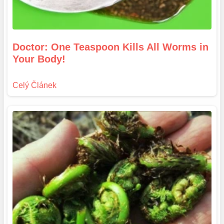
Doctor: One Teaspoon Kills All Worms in
Your Body!