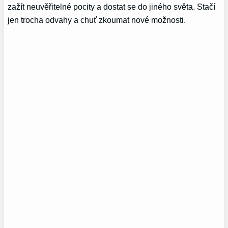
zažít neuvěřitelné pocity a dostat se do jiného světa. Stačí
jen trocha odvahy a chuť zkoumat nové možnosti.