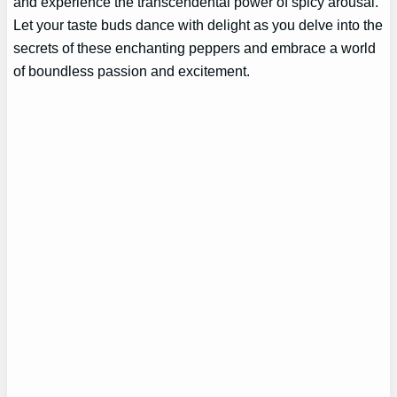
and experience the transcendental power of spicy arousal.
Let your taste buds dance with delight as you delve into the
secrets of these enchanting peppers and embrace a world
of boundless passion and excitement.