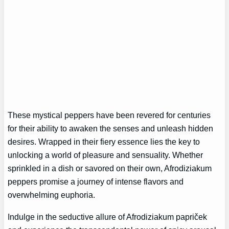
These mystical peppers have been revered for centuries
for their ability to awaken the senses and unleash hidden
desires. Wrapped in their fiery essence lies the key to
unlocking a world of pleasure and sensuality. Whether
sprinkled in a dish or savored on their own, Afrodiziakum
peppers promise a journey of intense flavors and
overwhelming euphoria.
Indulge in the seductive allure of Afrodiziakum papriček