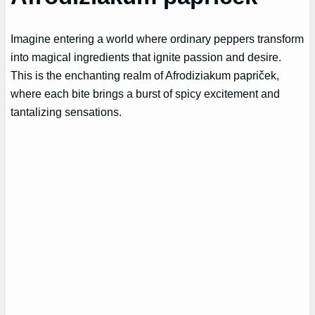
Imagine entering a world where ordinary peppers transform
into magical ingredients that ignite passion and desire.
This is the enchanting realm of Afrodiziakum papriček,
where each bite brings a burst of spicy excitement and
tantalizing sensations.