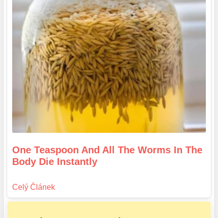
One Teaspoon And All The Worms In The
Body Die Instantly