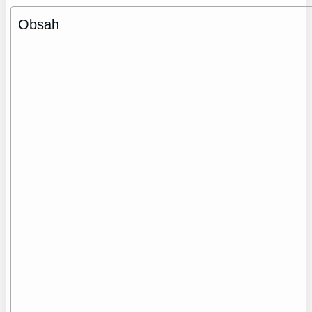
Obsah