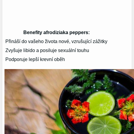
Benefity afrodiziaka peppers:
Přináší do vašeho života nové, vzrušující zážitky
Zvyšuje libido a posiluje sexuální touhu
Podporuje lepší krevní oběh