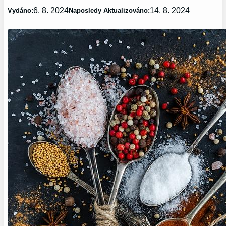
6. 8. 2024
14. 8. 2024
Vydáno:
Naposledy Aktualizováno: