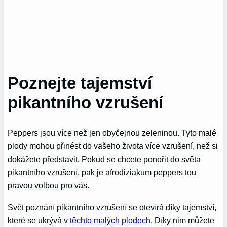
Poznejte tajemství
pikantního vzrušení
Peppers jsou více než jen obyčejnou zeleninou. Tyto malé
plody mohou přinést do vašeho života více vzrušení, než si
dokážete představit. Pokud se chcete ponořit do světa
pikantního vzrušení, pak je afrodiziakum peppers tou
pravou volbou pro vás.
Svět poznání pikantního vzrušení se otevírá díky tajemství,
které se ukrývá v
těchto malých plodech
. Díky nim můžete