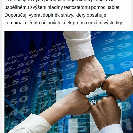
úspěšnému zvýšení hladiny testosteronu pomocí tablet.
Doporučuji vybrat doplněk stravy, který obsahuje
kombinaci těchto účinných látek pro maximální výsledky.