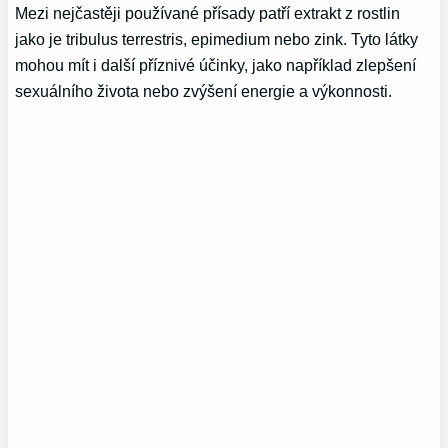
Mezi nejčastěji používané přísady patří extrakt z rostlin
jako je tribulus terrestris, epimedium nebo zink. Tyto látky
mohou mít i další příznivé účinky, jako například zlepšení
sexuálního života nebo zvýšení energie a výkonnosti.