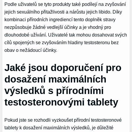
Podle uživatelů se tyto produkty také podílejí na zvyšování
jejich sexuálního přitažlivosti a nárůstu jejich libido. Díky
kombinaci přírodních ingrediencí tento doplněk stravy
nezpůsobuje žádné vedlejší účinky a je vhodný pro
dlouhodobé užívání. Uživatelé tak mohou dosahovat svých
cílů spojených se zvyšováním hladiny testosteronu bez
obav o nežádoucí účinky.
Jaké jsou doporučení pro
dosažení maximálních
výsledků s přírodními
testosteronovými tablety
Pokud jste se rozhodli vyzkoušet přírodní testosteronové
tablety k dosažení maximálních výsledků, je důležité