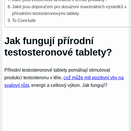
Jaké jsou doporučení pro dosažení maximálních výsledků s
přírodními testosteronovými tablety
To Conclude
Jak fungují přírodní
testosteronové tablety?
Přírodní testosteronové tablety pomáhají stimulovat
produkci testosteronu v těle,
což může mít pozitivní vliv na
svalový růst
, energii a celkový výkon. Jak fungují?