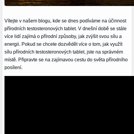
Vítejte v našem blogu, kde se dnes podíváme na účinnost
přírodních testosteronových tablet. V dnešní době se stále
více lidí zajímá o přírodní způsoby, jak zvýšit svou sílu a
energii. Pokud se chcete dozvědět více o tom, jak využít
sílu přírodních testosteronových tablet, jste na správném
místě. Připravte se na zajímavou cestu do světa přírodního
posílení.