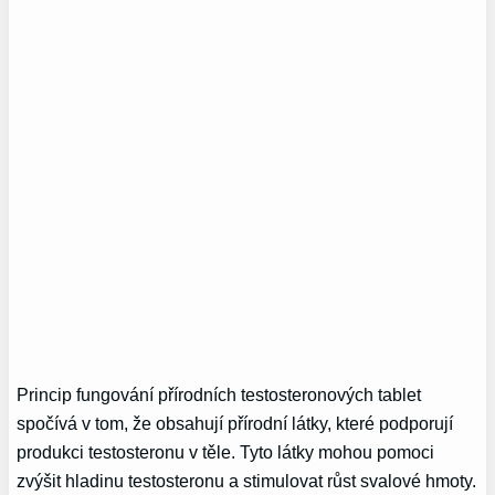
Princip fungování přírodních testosteronových tablet
spočívá v tom, že obsahují přírodní látky, které podporují
produkci testosteronu v těle. Tyto látky mohou pomoci
zvýšit hladinu testosteronu a stimulovat růst svalové hmoty.