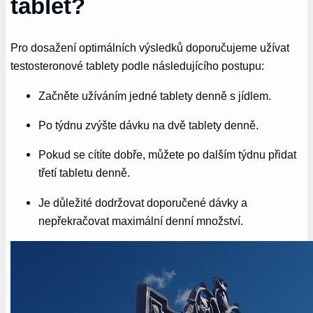
tablet?
Pro dosažení optimálních výsledků doporučujeme užívat
testosteronové tablety podle následujícího postupu:
Začněte užíváním jedné tablety denně s jídlem.
Po týdnu zvýšte dávku na dvě tablety denně.
Pokud se cítíte dobře, můžete po dalším týdnu přidat
třetí tabletu denně.
Je důležité dodržovat doporučené dávky a
nepřekračovat maximální denní množství.