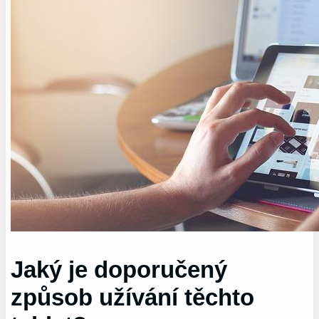
Jaký je doporučený
způsob užívání těchto