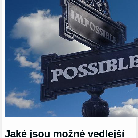
Jaké jsou možné vedlejší