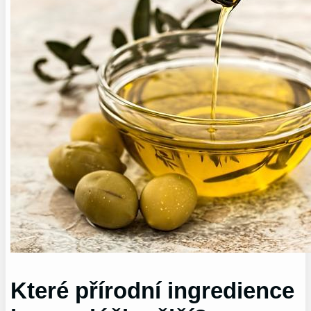
Které přírodní ingredience