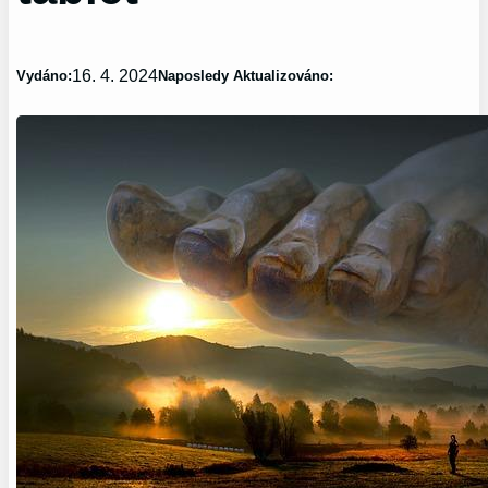
16. 4. 2024
Vydáno:
Naposledy Aktualizováno: