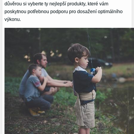
důvěrou si vyberte ty nejlepší produkty, které vám
poskytnou potřebnou podporu pro dosažení optimálního
výkonu.