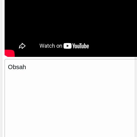
Obsah