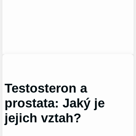
Testosteron a
prostata: Jaký je
jejich vztah?