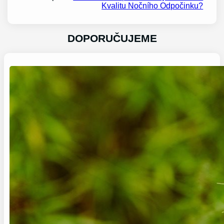
Kvalitu Nočního Odpočinku?
DOPORUČUJEME