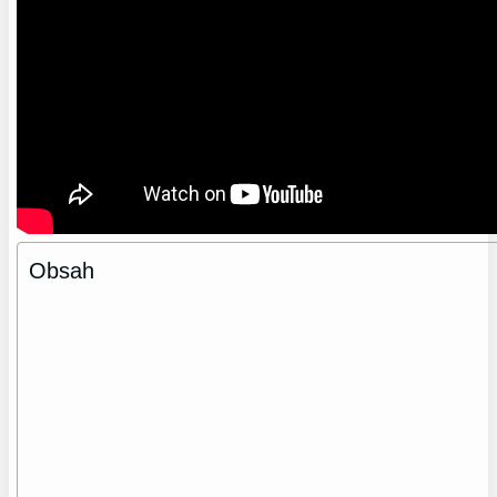
Obsah