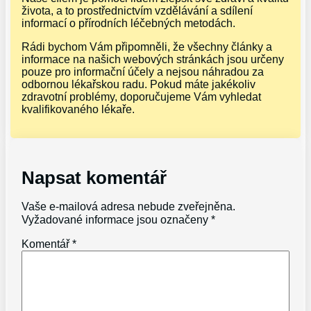
života, a to prostřednictvím vzdělávání a sdílení
informací o přírodních léčebných metodách.
Rádi bychom Vám připomněli, že všechny články a
informace na našich webových stránkách jsou určeny
pouze pro informační účely a nejsou náhradou za
odbornou lékařskou radu. Pokud máte jakékoliv
zdravotní problémy, doporučujeme Vám vyhledat
kvalifikovaného lékaře.
Napsat komentář
Vaše e-mailová adresa nebude zveřejněna.
Vyžadované informace jsou označeny
*
Komentář
*