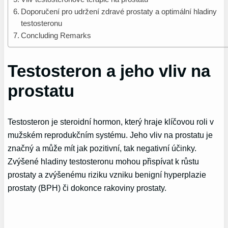
Doporučení pro udržení zdravé prostaty a optimální hladiny
testosteronu
Concluding Remarks
Testosteron a jeho vliv na
prostatu
Testosteron je steroidní hormon, který hraje klíčovou roli v
mužském reprodukčním systému. Jeho vliv na prostatu je
značný a může mít jak pozitivní, tak negativní účinky.
Zvýšené hladiny testosteronu mohou přispívat k růstu
prostaty a zvýšenému riziku vzniku benigní hyperplazie
prostaty (BPH) či dokonce rakoviny prostaty.