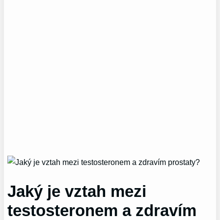
Jaký je vztah mezi
testosteronem a zdravím