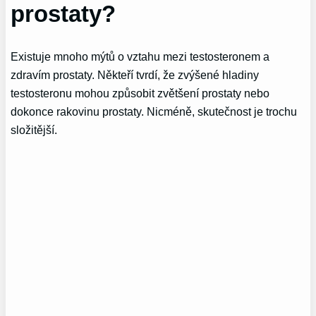
prostaty?
Existuje mnoho mýtů o vztahu mezi testosteronem a
zdravím prostaty. Někteří tvrdí, že zvýšené hladiny
testosteronu mohou způsobit zvětšení prostaty nebo
dokonce rakovinu prostaty. Nicméně, skutečnost je trochu
složitější.