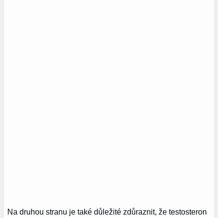
Na druhou stranu je také důležité zdůraznit, že testosteron