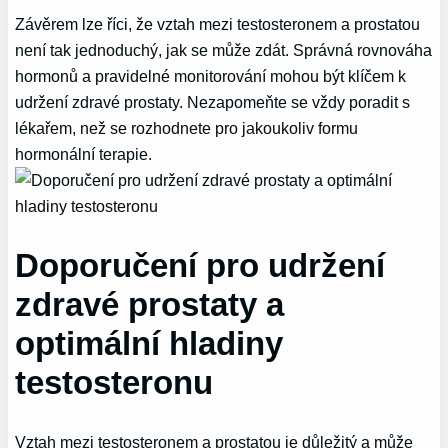
Závěrem lze říci, že vztah mezi testosteronem a prostatou
není tak jednoduchý, jak se může zdát. Správná rovnováha
hormonů a pravidelné monitorování mohou být klíčem k
udržení zdravé prostaty. Nezapomeňte se vždy poradit s
lékařem, než se rozhodnete pro jakoukoliv formu
hormonální terapie.
Doporučení pro udržení
zdravé prostaty a
optimální hladiny
testosteronu
Vztah mezi testosteronem a prostatou je důležitý a může