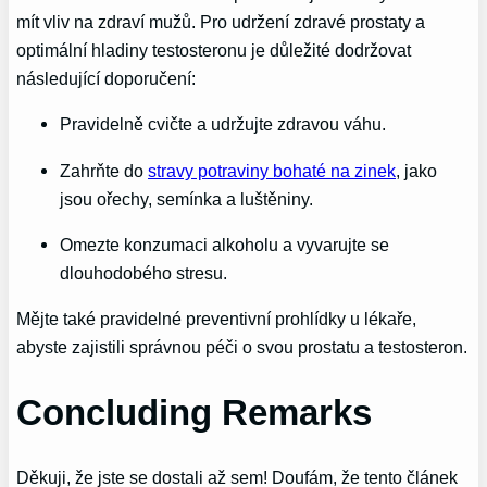
mít vliv na zdraví mužů. Pro udržení zdravé prostaty a
optimální hladiny testosteronu je důležité dodržovat
následující doporučení:
Pravidelně cvičte a udržujte zdravou váhu.
Zahrňte do
stravy potraviny bohaté na zinek
, jako
jsou ořechy, semínka a luštěniny.
Omezte konzumaci alkoholu a vyvarujte se
dlouhodobého stresu.
Mějte také pravidelné preventivní prohlídky u lékaře,
abyste zajistili správnou péči o svou prostatu a testosteron.
Concluding Remarks
Děkuji, že jste se dostali až sem! Doufám, že tento článek