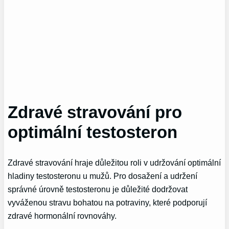
Zdravé stravování pro
optimální testosteron
Zdravé stravování hraje důležitou roli v udržování optimální
hladiny testosteronu u mužů. Pro dosažení a udržení
správné úrovně testosteronu je důležité dodržovat
vyváženou stravu bohatou na potraviny, které podporují
zdravé hormonální rovnováhy.