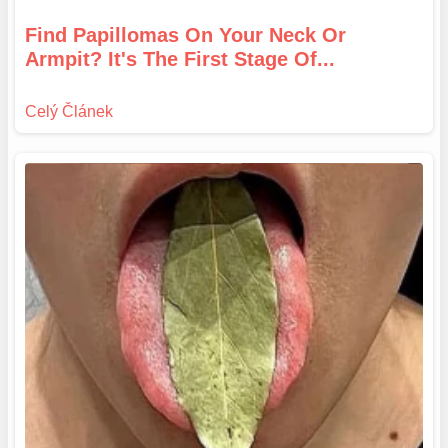
Find Papillomas On Your Neck Or
Armpit? It's The First Stage Of...