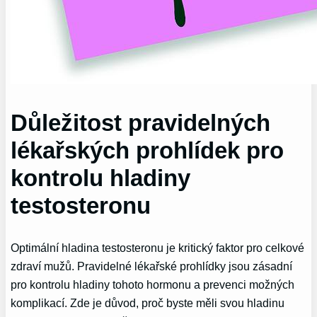
Důležitost pravidelných
lékařských prohlídek pro
kontrolu hladiny
testosteronu
Optimální hladina testosteronu je kritický faktor pro celkové
zdraví mužů. Pravidelné lékařské prohlídky jsou zásadní
pro kontrolu hladiny tohoto hormonu a prevenci možných
komplikací. Zde je důvod, proč byste měli svou hladinu