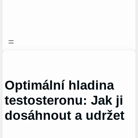
Optimální hladina
testosteronu: Jak ji
dosáhnout a udržet