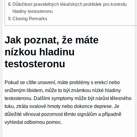
Důležitost pravidelných lékařských prohlídek pro kontrolu
hladiny testosteronu
Closing Remarks
Jak poznat, že máte
nízkou hladinu
testosteronu
Pokud se cítíte unavení, máte problémy s erekcí nebo
sníženým libidem, může to být známkou nízké hladiny
testosteronu. Dalšími symptomy může být nárůst tělesného
tuku, ztráta svalové hmoty nebo dokonce deprese. Je
důležité věnovat pozornost těmto signálům a případně
vyhledat odbornou pomoc.