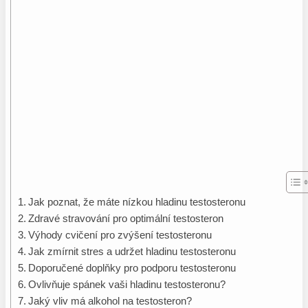
Jak poznat, že máte nízkou hladinu testosteronu
Zdravé stravování pro optimální testosteron
Výhody cvičení pro zvýšení testosteronu
Jak zmírnit stres a udržet hladinu testosteronu
Doporučené doplňky pro podporu testosteronu
Ovlivňuje spánek vaši hladinu testosteronu?
Jaký vliv má alkohol na testosteron?