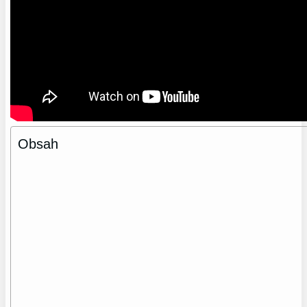
Obsah