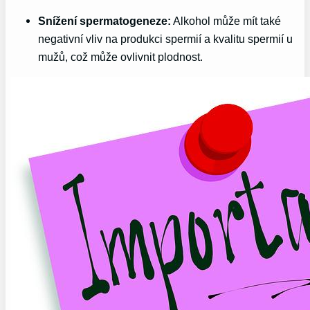
Snížení spermatogeneze:
Alkohol může mít také
negativní vliv na produkci spermií a kvalitu spermií u
mužů, což může ovlivnit plodnost.