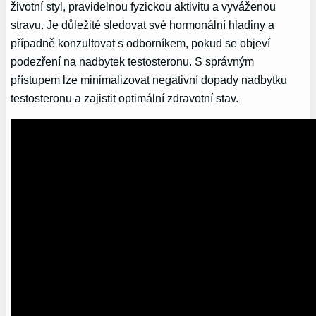
životní styl, pravidelnou fyzickou aktivitu a vyváženou
stravu. Je důležité sledovat své hormonální hladiny a
případně konzultovat s odborníkem, pokud se objeví
podezření na nadbytek testosteronu. S správným
přístupem lze minimalizovat negativní dopady nadbytku
testosteronu a zajistit optimální zdravotní stav.