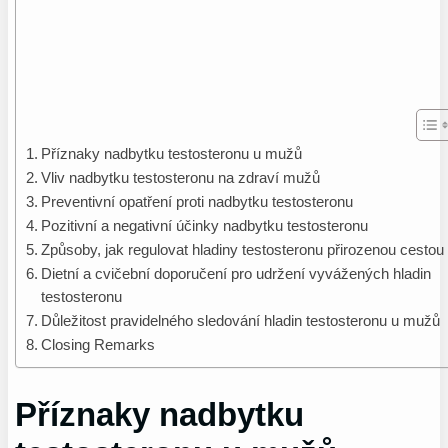
Příznaky nadbytku testosteronu u mužů
Vliv nadbytku testosteronu na zdraví mužů
Preventivní opatření proti nadbytku testosteronu
Pozitivní a negativní účinky nadbytku testosteronu
Způsoby, jak regulovat hladiny testosteronu přirozenou cestou
Dietní a cvičební doporučení pro udržení vyvážených hladin
testosteronu
Důležitost pravidelného sledování hladin testosteronu u mužů
Closing Remarks
Příznaky nadbytku