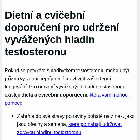
Dietní a cvičební
doporučení pro udržení
vyvážených hladin
testosteronu
Pokud se potýkáte s nadbytkem testosteronu, mohou být
příznaky
velmi nepříjemné a ovlivnit vaše denní
fungování. Pro udržení vyvážených hladin testosteronu
existují
dieta a cvičební doporučení
,
která vám mohou
pomoci
:
Zahrňte do své stravy potraviny bohaté na zinek, jako
jsou ořechy a semena,
které pomáhají udržovat
zdravou hladinu testosteronu
.