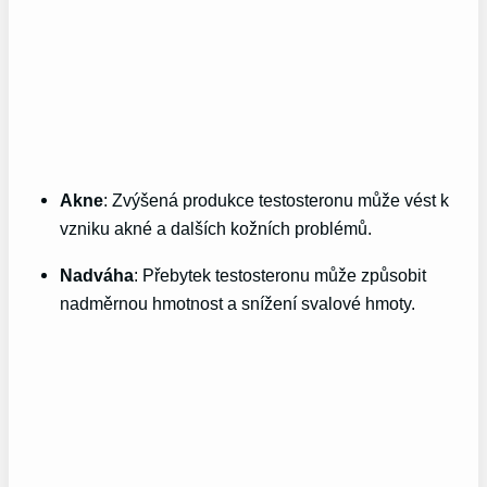
Akne
: Zvýšená produkce testosteronu může vést k
vzniku akné a dalších kožních problémů.
Nadváha
: Přebytek testosteronu může způsobit
nadměrnou hmotnost a snížení svalové hmoty.