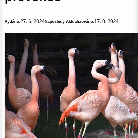
27. 6. 2024
17. 8. 2024
Vydáno:
Naposledy Aktualizováno: