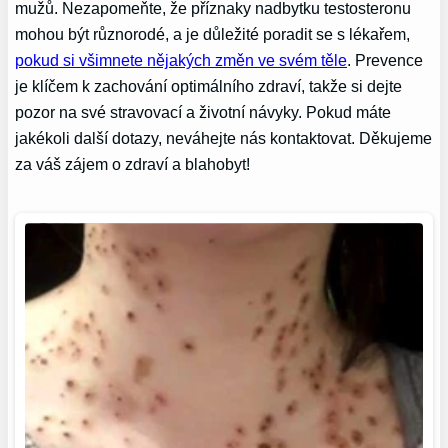
mužů. Nezapomeňte, že příznaky nadbytku testosteronu
mohou být různorodé, a je důležité poradit se s lékařem,
pokud si všimnete nějakých změn ve svém těle
. Prevence
je klíčem k zachování optimálního zdraví, takže si dejte
pozor na své stravovací a životní návyky. Pokud máte
jakékoli další dotazy, neváhejte nás kontaktovat. Děkujeme
za váš zájem o zdraví a blahobyt!