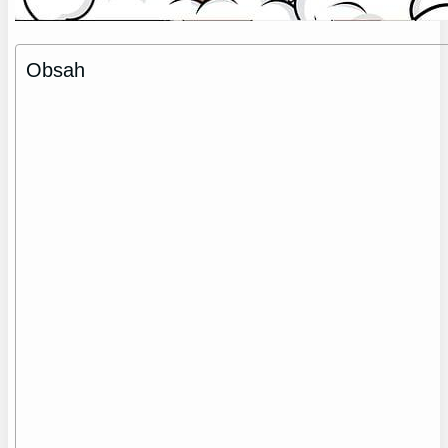
Obsah