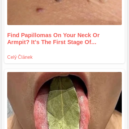
Find Papillomas On Your Neck Or
Armpit? It's The First Stage Of...