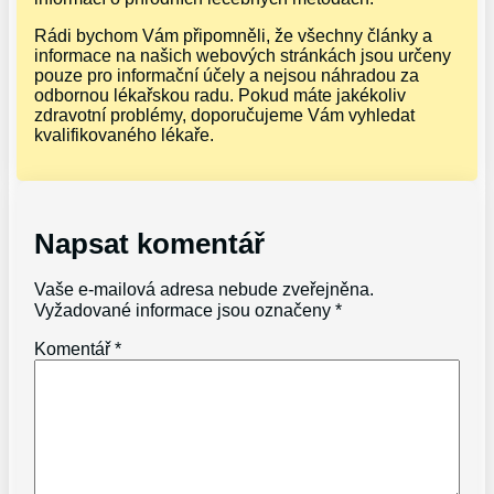
Rádi bychom Vám připomněli, že všechny články a
informace na našich webových stránkách jsou určeny
pouze pro informační účely a nejsou náhradou za
odbornou lékařskou radu. Pokud máte jakékoliv
zdravotní problémy, doporučujeme Vám vyhledat
kvalifikovaného lékaře.
Napsat komentář
Vaše e-mailová adresa nebude zveřejněna.
Vyžadované informace jsou označeny
*
Komentář
*