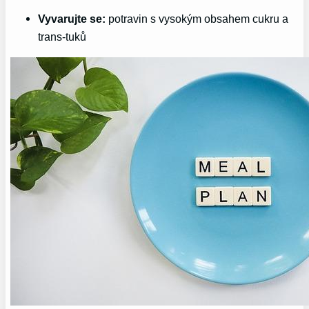
Vyvarujte se:
potravin s vysokým obsahem cukru a
trans-tuků