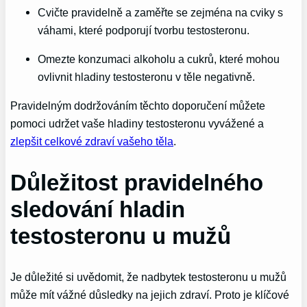
Cvičte pravidelně a zaměřte se zejména na cviky s
váhami, které podporují tvorbu testosteronu.
Omezte konzumaci alkoholu a cukrů, které mohou
ovlivnit hladiny testosteronu v těle negativně.
Pravidelným dodržováním těchto doporučení můžete
pomoci udržet vaše hladiny testosteronu vyvážené a
zlepšit celkové zdraví vašeho těla
.
Důležitost pravidelného
sledování hladin
testosteronu u mužů
Je důležité si uvědomit, že nadbytek testosteronu u mužů
může mít vážné důsledky na jejich zdraví. Proto je klíčové