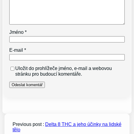
Jméno
*
E-mail
*
Uložit do prohlížeče jméno, e-mail a webovou
stránku pro budoucí komentáře.
Previous post :
Delta 8 THC a jeho účinky na lidské
tělo