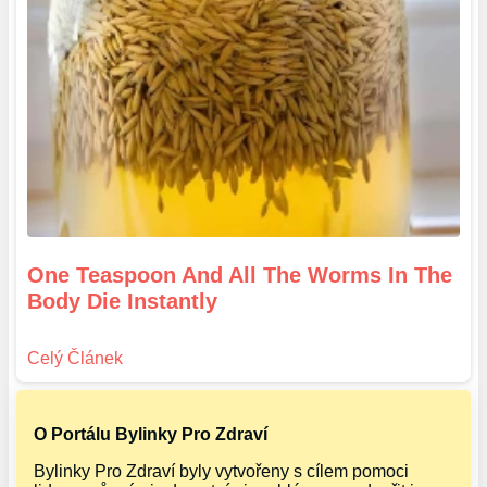
One Teaspoon And All The Worms In The
Body Die Instantly
O Portálu Bylinky Pro Zdraví
Bylinky Pro Zdraví byly vytvořeny s cílem pomoci