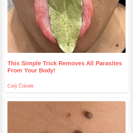
This Simple Trick Removes All Parasites
From Your Body!