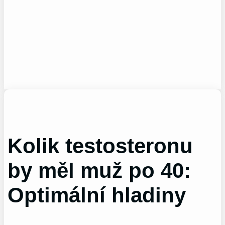
Kolik testosteronu
by měl muž po 40:
Optimální hladiny