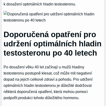
k dosažení optimálních hladin testosteronu.
Doporučená opatření pro
udržení optimálních hladin
testosteronu po 40 letech
Po dosažení věku 40 let začínají u mužů hladiny
testosteronu postupně klesat, což může mít negativní
dopad na jejich celkové zdraví a pohodu. Pro udržení
optimálních hladin testosteronu je důležité dodržovat
některá doporučená opatření, která mohou pomoci
podpořit produkci tohoto důležitého hormonu.