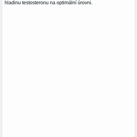
hladinu testosteronu na optimální úrovni.