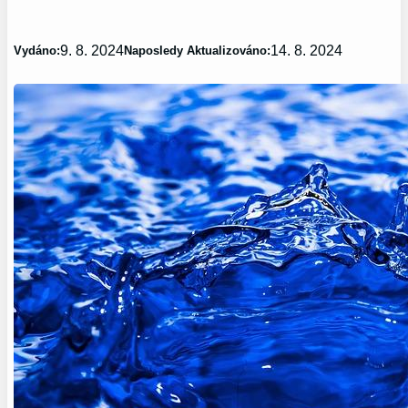
9. 8. 2024
14. 8. 2024
Vydáno:
Naposledy Aktualizováno: