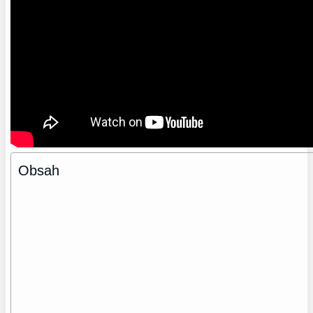
Obsah