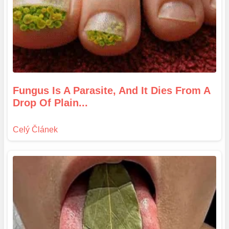
Fungus Is A Parasite, And It Dies From A
Drop Of Plain...