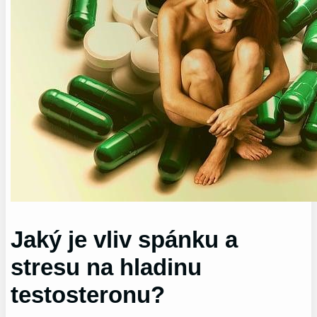
Jaký je vliv spánku a
stresu na hladinu
testosteronu?