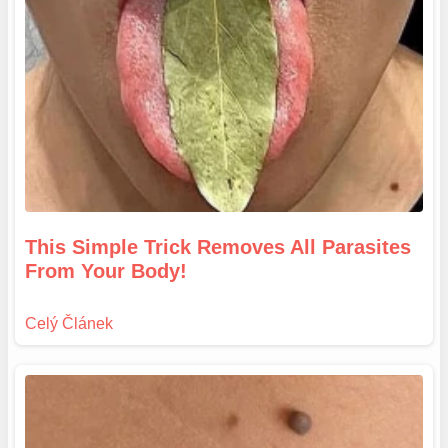
This Simple Trick Removes All Parasites
From Your Body!