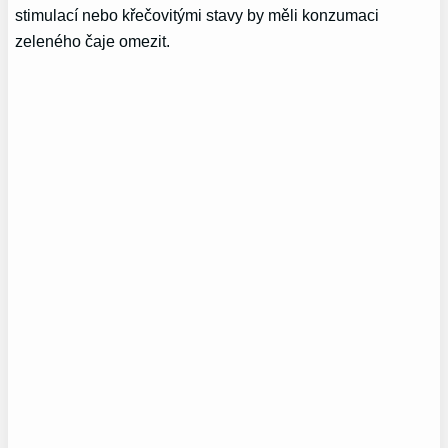
stimulací nebo křečovitými stavy by měli konzumaci
zeleného čaje omezit.