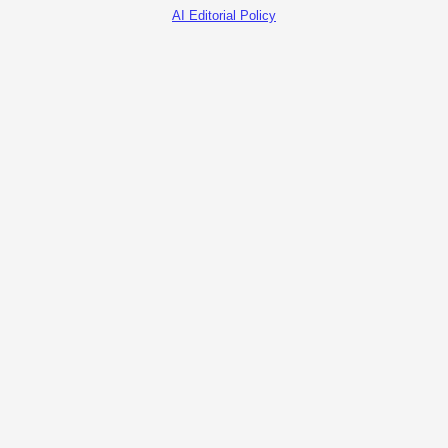
AI Editorial Policy