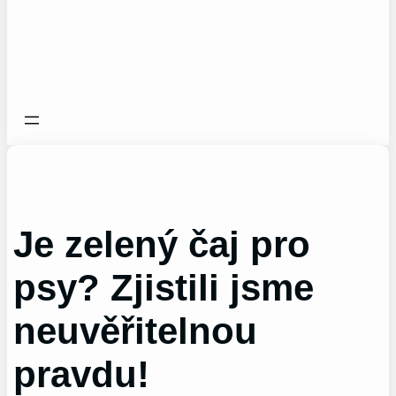
Je zelený čaj pro
psy? Zjistili jsme
neuvěřitelnou
pravdu!