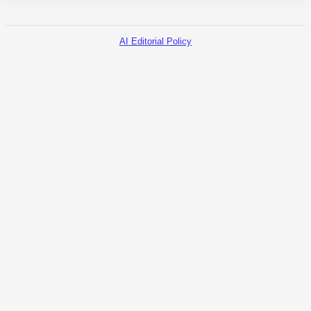
AI Editorial Policy