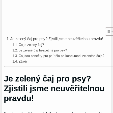
Je zelený čaj pro psy? Zjistili jsme neuvěřitelnou pravdu!
Co je zelený čaj?
Je zelený čaj bezpečný pro psy?
Co jsou benefity pro psí tělo po konzumaci zeleného čaje?
Závěr
Je zelený čaj pro psy?
Zjistili jsme neuvěřitelnou
pravdu!