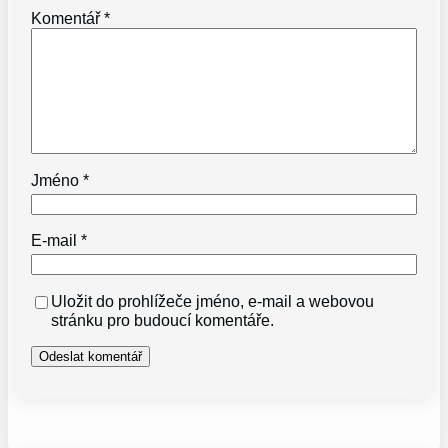
Komentář
*
Jméno
*
E-mail
*
Uložit do prohlížeče jméno, e-mail a webovou
stránku pro budoucí komentáře.