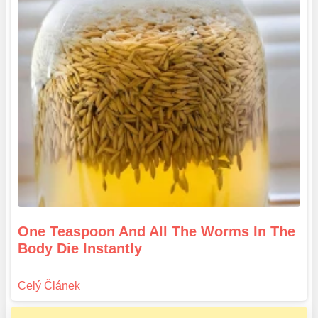
One Teaspoon And All The Worms In The
Body Die Instantly