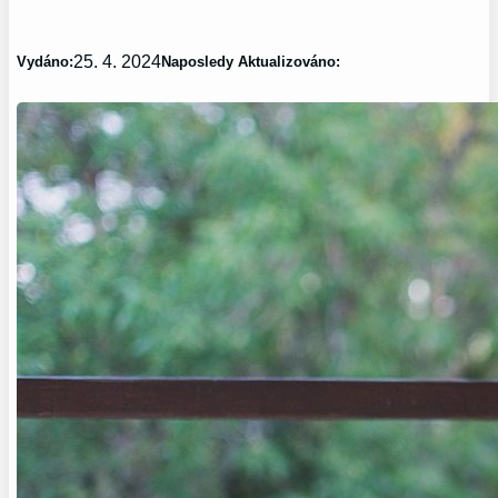
25. 4. 2024
Vydáno:
Naposledy Aktualizováno: