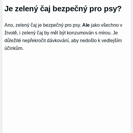
Je zelený čaj bezpečný pro psy?
Ano, zelený čaj je bezpečný pro psy.
Ale
jako všechno v
životě, i zelený čaj by měl být konzumován s mírou. Je
důležité nepřekročit dávkování, aby nedošlo k vedlejším
účinkům.