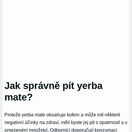
Jak správně pít yerba
mate?
Protože yerba mate obsahuje kofein a může mít některé
negativní účinky na zdraví, měli byste jej pít s opatrností a v
omezeném množství. Odborníci doporučují konzumaci