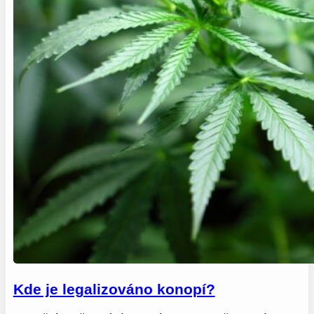
Kde je legalizováno konopí?