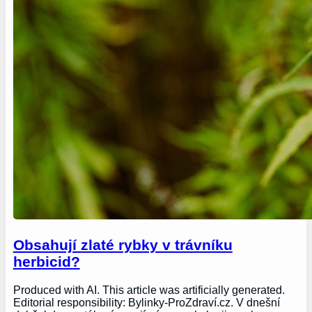
Obsahují zlaté rybky v trávníku
herbicid?
Produced with AI. This article was artificially generated.
Editorial responsibility: Bylinky-ProZdraví.cz. V dnešní