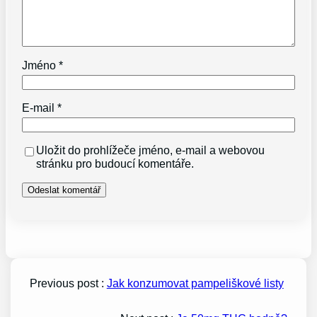
Jméno
*
E-mail
*
Uložit do prohlížeče jméno, e-mail a webovou
stránku pro budoucí komentáře.
Previous post :
Jak konzumovat pampeliškové listy