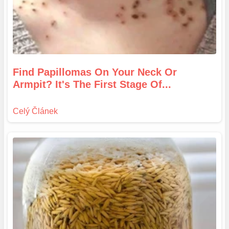
Find Papillomas On Your Neck Or
Armpit? It's The First Stage Of...