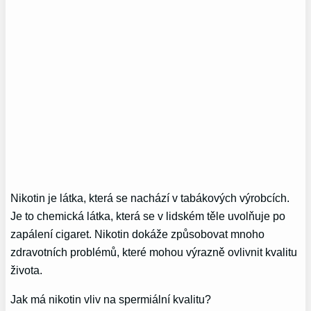
Nikotin je látka, která se nachází v tabákových výrobcích.
Je to chemická látka, která se v lidském těle uvolňuje po
zapálení cigaret. Nikotin dokáže způsobovat mnoho
zdravotních problémů, které mohou výrazně ovlivnit kvalitu
života.
Jak má nikotin vliv na spermiální kvalitu?