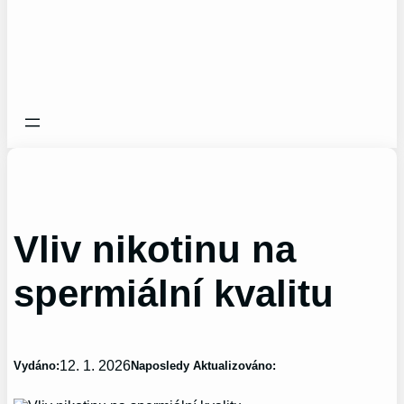
Vliv nikotinu na
spermiální kvalitu
12. 1. 2026
Vydáno:
Naposledy Aktualizováno: