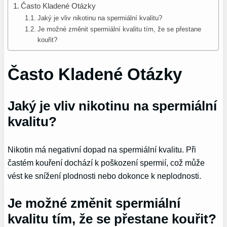
Často Kladené Otázky
Jaký je vliv nikotinu na spermiální kvalitu?
Je možné změnit spermiální kvalitu tím, že se přestane
kouřit?
Často Kladené Otázky
Jaký je vliv nikotinu na spermiální
kvalitu?
Nikotin má negativní dopad na spermiální kvalitu. Při
častém kouření dochází k poškození spermií, což může
vést ke snížení plodnosti nebo dokonce k neplodnosti.
Je možné změnit spermiální
kvalitu tím, že se přestane kouřit?