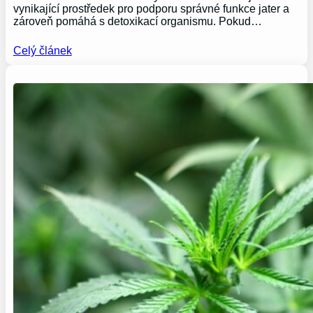
vynikající prostředek pro podporu správné funkce jater a
zároveň pomáhá s detoxikací organismu. Pokud…
Celý článek