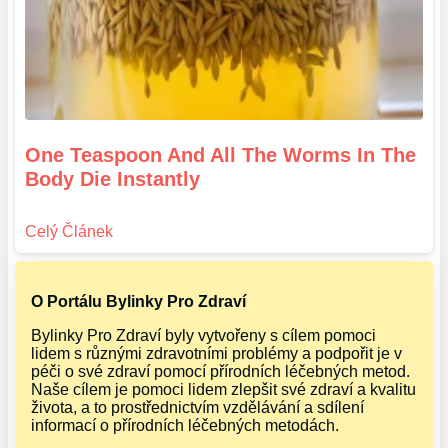
One Teaspoon And All The Worms In The
Body Die Instantly
O Portálu Bylinky Pro Zdraví
Bylinky Pro Zdraví byly vytvořeny s cílem pomoci
lidem s různými zdravotními problémy a podpořit je v
péči o své zdraví pomocí přírodních léčebných metod.
Naše cílem je pomoci lidem zlepšit své zdraví a kvalitu
života, a to prostřednictvím vzdělávání a sdílení
informací o přírodních léčebných metodách.