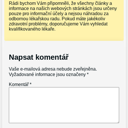
Rádi bychom Vám připomněli, že všechny články a
informace na našich webových stránkách jsou určeny
pouze pro informační účely a nejsou náhradou za
odbornou lékařskou radu. Pokud máte jakékoliv
zdravotní problémy, doporučujeme Vám vyhledat
kvalifikovaného lékaře.
Napsat komentář
Vaše e-mailová adresa nebude zveřejněna.
Vyžadované informace jsou označeny
*
Komentář
*