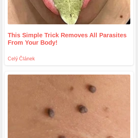
This Simple Trick Removes All Parasites
From Your Body!