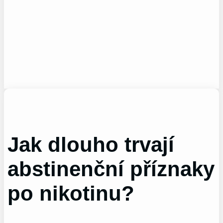
Jak dlouho trvají
abstinenční příznaky
po nikotinu?