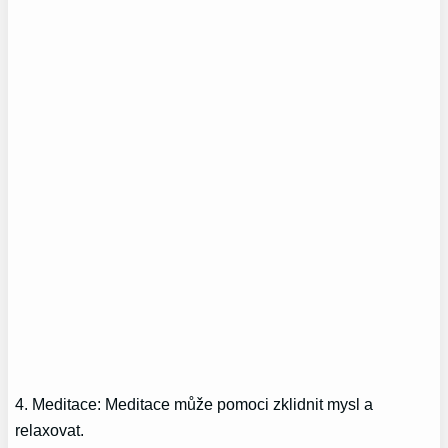
4. Meditace: Meditace může pomoci zklidnit mysl a
relaxovat.