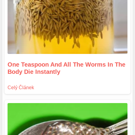
One Teaspoon And All The Worms In The
Body Die Instantly