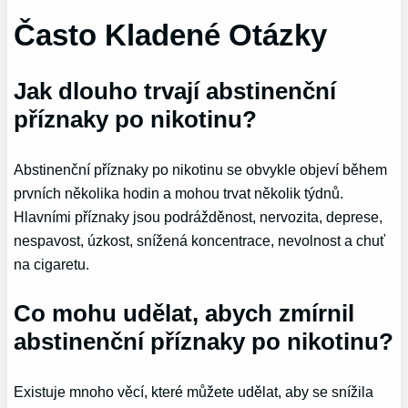
Často Kladené Otázky
Jak dlouho trvají abstinenční
příznaky po nikotinu?
Abstinenční příznaky po nikotinu se obvykle objeví během
prvních několika hodin a mohou trvat několik týdnů.
Hlavními příznaky jsou podrážděnost, nervozita, deprese,
nespavost, úzkost, snížená koncentrace, nevolnost a chuť
na cigaretu.
Co mohu udělat, abych zmírnil
abstinenční příznaky po nikotinu?
Existuje mnoho věcí, které můžete udělat, aby se snížila