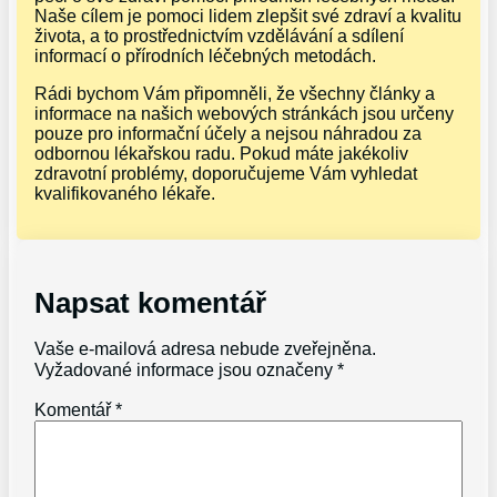
Naše cílem je pomoci lidem zlepšit své zdraví a kvalitu
života, a to prostřednictvím vzdělávání a sdílení
informací o přírodních léčebných metodách.
Rádi bychom Vám připomněli, že všechny články a
informace na našich webových stránkách jsou určeny
pouze pro informační účely a nejsou náhradou za
odbornou lékařskou radu. Pokud máte jakékoliv
zdravotní problémy, doporučujeme Vám vyhledat
kvalifikovaného lékaře.
Napsat komentář
Vaše e-mailová adresa nebude zveřejněna.
Vyžadované informace jsou označeny
*
Komentář
*