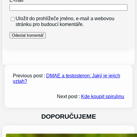
Uložit do prohlížeče jméno, e-mail a webovou
stránku pro budoucí komentáře.
Previous post :
DMAE a testosteron: Jaký je jejich
vztah?
Next post :
Kde koupit spirulinu
DOPORUČUJEME