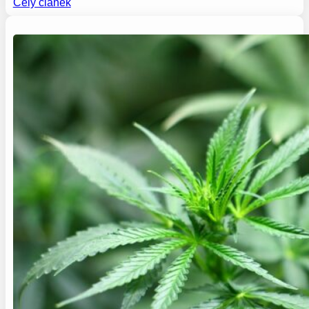
Celý článek