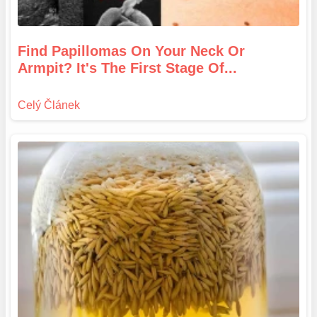
Find Papillomas On Your Neck Or
Armpit? It's The First Stage Of...