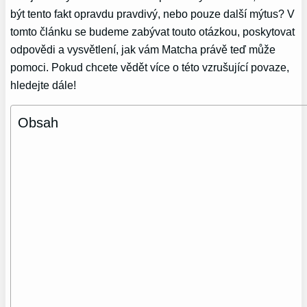
být tento fakt opravdu pravdivý, nebo pouze další mýtus? V
tomto článku se budeme zabývat touto otázkou, poskytovat
odpovědi a vysvětlení, jak vám Matcha právě teď může
pomoci. Pokud chcete vědět více o této vzrušující povaze,
hledejte dále!
Obsah