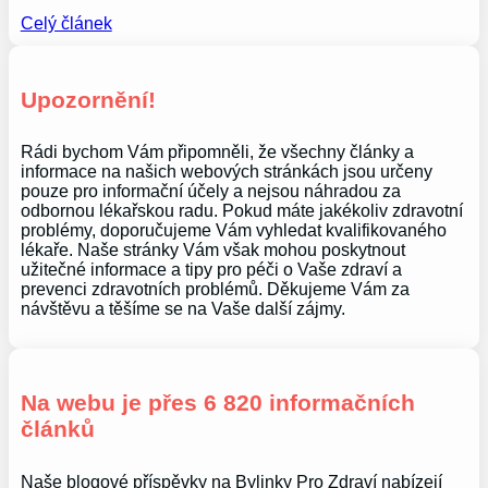
Celý článek
Upozornění!
Rádi bychom Vám připomněli, že všechny články a
informace na našich webových stránkách jsou určeny
pouze pro informační účely a nejsou náhradou za
odbornou lékařskou radu. Pokud máte jakékoliv zdravotní
problémy, doporučujeme Vám vyhledat kvalifikovaného
lékaře. Naše stránky Vám však mohou poskytnout
užitečné informace a tipy pro péči o Vaše zdraví a
prevenci zdravotních problémů. Děkujeme Vám za
návštěvu a těšíme se na Vaše další zájmy.
Na webu je přes 6 820 informačních
článků
Naše blogové příspěvky na Bylinky Pro Zdraví nabízejí