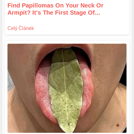
Find Papillomas On Your Neck Or
Armpit? It's The First Stage Of...