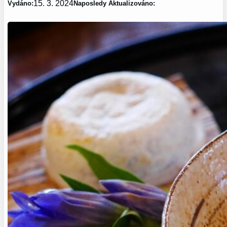
15. 3. 2024
Vydáno:
Naposledy Aktualizováno: