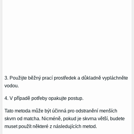
3. Použijte běžný prací prostředek a důkladně vypláchněte
vodou.
4. V případě potřeby opakujte postup.
Tato metoda může být účinná pro odstranění menších
skvrn od matcha. Nicméně, pokud je skvrna větší, budete
muset použít některé z následujících metod.