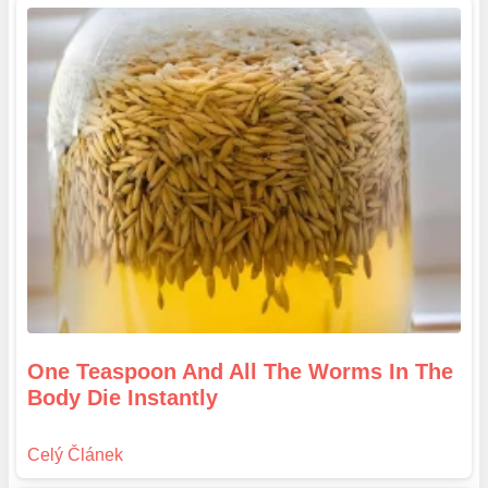
One Teaspoon And All The Worms In The
Body Die Instantly