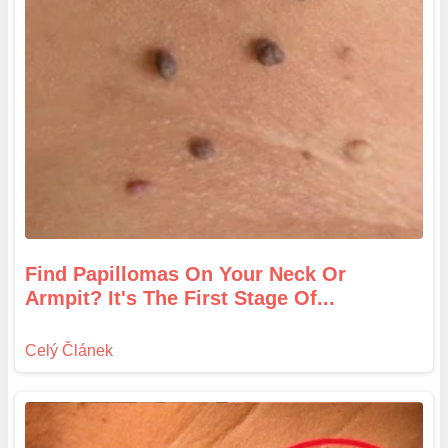
Find Papillomas On Your Neck Or
Armpit? It's The First Stage Of...