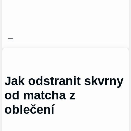
Jak odstranit skvrny
od matcha z
oblečení