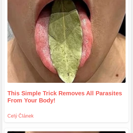
This Simple Trick Removes All Parasites
From Your Body!