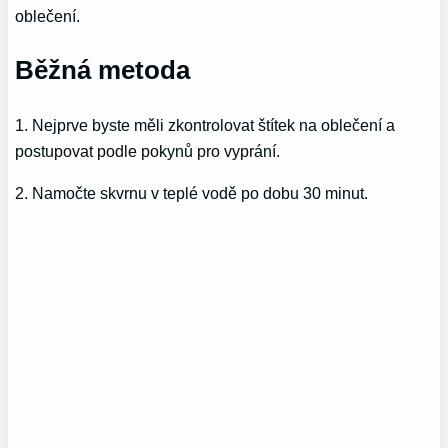
oblečení.
Běžná metoda
1. Nejprve byste měli zkontrolovat štítek na oblečení a
postupovat podle pokynů pro vyprání.
2. Namočte skvrnu v teplé vodě po dobu 30 minut.