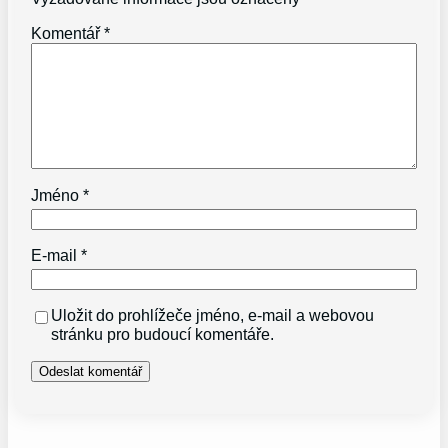
Komentář
*
Jméno
*
E-mail
*
Uložit do prohlížeče jméno, e-mail a webovou
stránku pro budoucí komentáře.