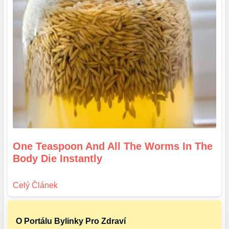
One Teaspoon And All The Worms In The
Body Die Instantly
O Portálu Bylinky Pro Zdraví