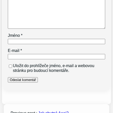
Jméno
*
E-mail
*
Uložit do prohlížeče jméno, e-mail a webovou
stránku pro budoucí komentáře.