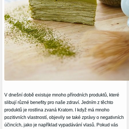
V dnešní době existuje mnoho přírodních produktů, které
slibují různé benefity pro naše zdraví. Jedním z těchto
produktů je rostlina zvaná Kratom. I když má mnoho
pozitivních vlastností, objevily se také zprávy o negativních
účincích, jako je například vypadávání vlasů. Pokud vás