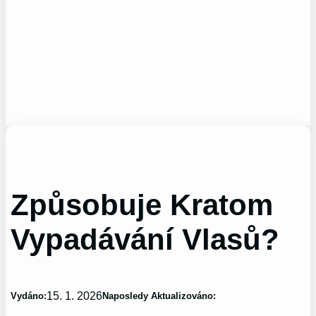
Způsobuje Kratom
Vypadávání Vlasů?
15. 1. 2026
Vydáno:
Naposledy Aktualizováno: