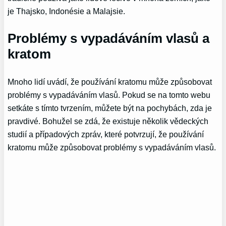
je Thajsko, Indonésie a Malajsie.
Problémy s vypadáváním vlasů a
kratom
Mnoho lidí uvádí, že používání kratomu může způsobovat
problémy s vypadáváním vlasů. Pokud se na tomto webu
setkáte s tímto tvrzením, můžete být na pochybách, zda je
pravdivé. Bohužel se zdá, že existuje několik vědeckých
studií a případových zpráv, které potvrzují, že používání
kratomu může způsobovat problémy s vypadáváním vlasů.