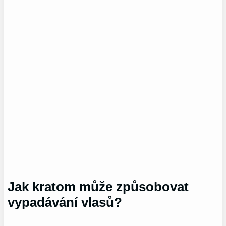
Jak kratom může způsobovat
vypadávání vlasů?