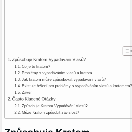
Způsobuje Kratom Vypadávání Vlasů?
Co je to kratom?
Problémy s vypadáváním vlasů a kratom
Jak kratom může způsobovat vypadávání vlasů?
Existuje řešení pro problémy s vypadáváním vlasů a kratomem?
Závěr
Často Kladené Otázky
Způsobuje Kratom Vypadávání Vlasů?
Může Kratom způsobit závislost?