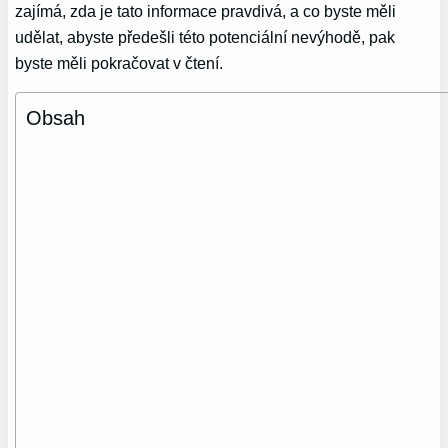
zajímá, zda je tato informace pravdivá, a co byste měli
udělat, abyste předešli této potenciální nevýhodě, pak
byste měli pokračovat v čtení.
Obsah