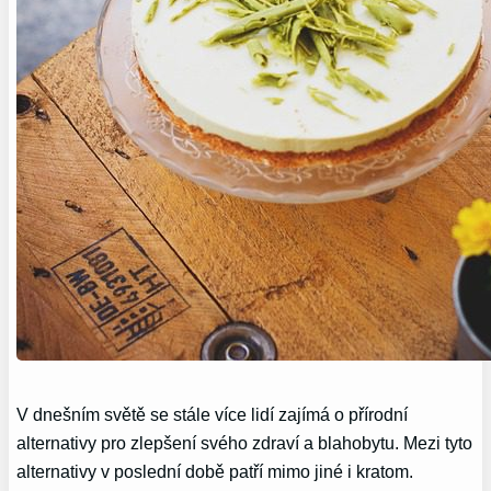
V dnešním světě se stále více lidí zajímá o přírodní
alternativy pro zlepšení svého zdraví a blahobytu. Mezi tyto
alternativy v poslední době patří mimo jiné i kratom.