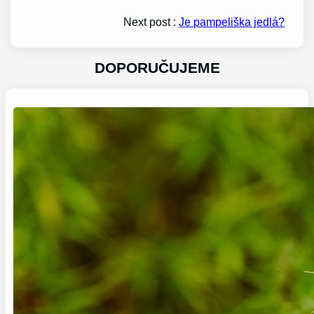
Next post :
Je pampeliška jedlá?
DOPORUČUJEME