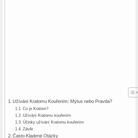
Užívání Kratomu Kouřením: Mýtus nebo Pravda?
Co je Kratom?
Užívání Kratomu kouřením
Účinky užívání Kratomu kouřením
Závěr
Často Kladené Otázky