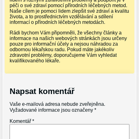
péči o své zdraví pomocí přírodních léčebných metod.
Naše cílem je pomoci lidem zlepšit své zdraví a kvalitu
života, a to prostřednictvím vzdělávání a sdílení
informací o přírodních léčebných metodách.
Rádi bychom Vám připomněli, že všechny články a
informace na našich webových stránkách jsou určeny
pouze pro informační účely a nejsou náhradou za
odbornou lékařskou radu. Pokud máte jakékoliv
zdravotní problémy, doporučujeme Vám vyhledat
kvalifikovaného lékaře.
Napsat komentář
Vaše e-mailová adresa nebude zveřejněna.
Vyžadované informace jsou označeny
*
Komentář
*