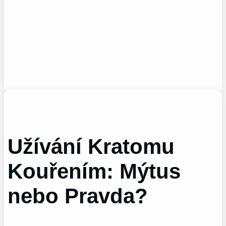
Užívání Kratomu
Kouřením: Mýtus
nebo Pravda?