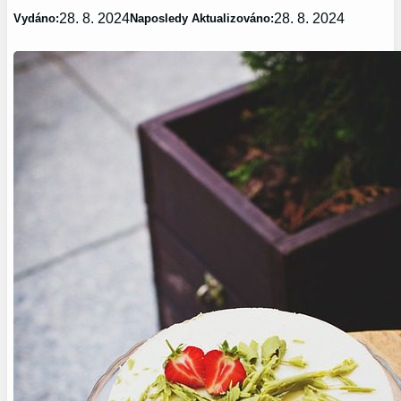
28. 8. 2024
28. 8. 2024
Vydáno:
Naposledy Aktualizováno: