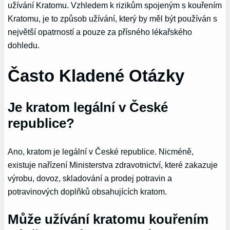
užívání Kratomu. Vzhledem k rizikům spojeným s kouřením
Kratomu, je to způsob užívání, který by měl být používán s
největší opatrností a pouze za přísného lékařského
dohledu.
Často Kladené Otázky
Je kratom legální v České
republice?
Ano, kratom je legální v České republice. Nicméně,
existuje nařízení Ministerstva zdravotnictví, které zakazuje
výrobu, dovoz, skladování a prodej potravin a
potravinových doplňků obsahujících kratom.
Může užívání kratomu kouřením