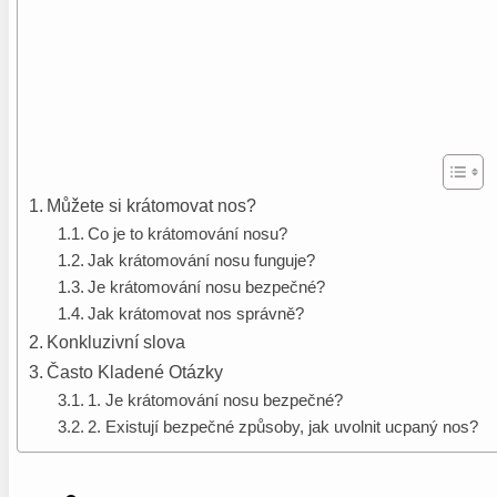
Můžete si krátomovat nos?
Co je to krátomování nosu?
Jak krátomování nosu funguje?
Je krátomování nosu bezpečné?
Jak krátomovat nos správně?
Konkluzivní slova
Často Kladené Otázky
1. Je krátomování nosu bezpečné?
2. Existují bezpečné způsoby, jak uvolnit ucpaný nos?