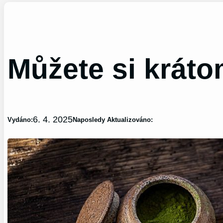
Můžete si krát
6. 4. 2025
Vydáno:
Naposledy Aktualizováno: