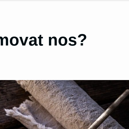
omovat nos?