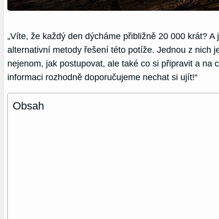
„Víte, že každý den dýcháme přibližně 20 000 krát? A
alternativní metody řešení této potíže. Jednou z nich
nejenom, jak postupovat, ale také co si připravit a na
informaci rozhodně doporučujeme nechat si ujít!“
Obsah