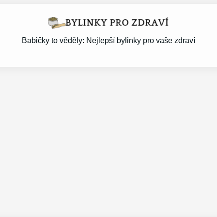
Babičky to věděly: Nejlepší bylinky pro vaše zdraví