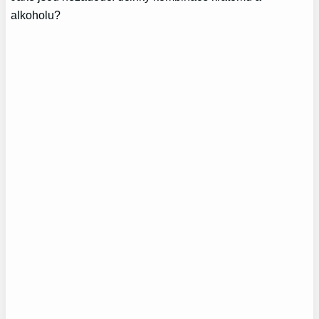
alkoholu?