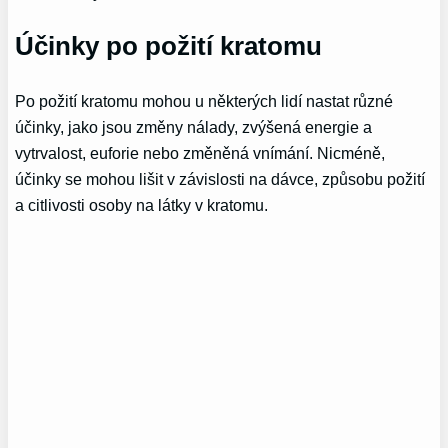
Účinky po požití kratomu
Po požití kratomu mohou u některých lidí nastat různé
účinky, jako jsou změny nálady, zvýšená energie a
vytrvalost, euforie nebo změněná vnímání. Nicméně,
účinky se mohou lišit v závislosti na dávce, způsobu požití
a citlivosti osoby na látky v kratomu.