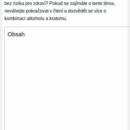
bez rizika pro zdraví? Pokud se zajímáte o tento téma,
neváhejte pokračovat v čtení a dozvědět se více o
kombinaci alkoholu a kratomu.
Obsah