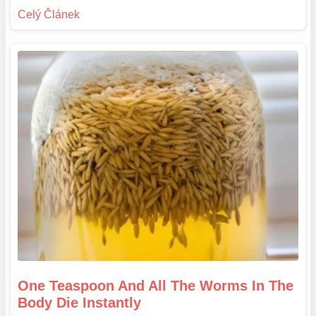
One Teaspoon And All The Worms In The
Body Die Instantly