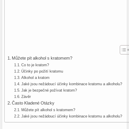
Můžete pít alkohol s kratomem?
Co to je kratom?
Účinky po požití kratomu
Alkohol a kratom
Jaké jsou nežádoucí účinky kombinace kratomu a alkoholu?
Jak je bezpečné požívat kratom?
Závěr
Často Kladené Otázky
Můžete pít alkohol s kratomem?
Jaké jsou nežádoucí účinky kombinace kratomu a alkoholu?