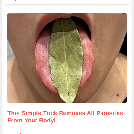
This Simple Trick Removes All Parasites
From Your Body!