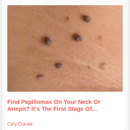
Find Papillomas On Your Neck Or
Armpit? It's The First Stage Of...