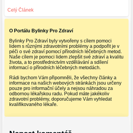
O Portálu Bylinky Pro Zdraví
Bylinky Pro Zdraví byly vytvořeny s cílem pomoci
lidem s různými zdravotními problémy a podpořit je v
péči o své zdraví pomocí přírodních léčebných metod.
Naše cílem je pomoci lidem zlepšit své zdraví a kvalitu
života, a to prostřednictvím vzdělávání a sdílení
informací o přírodních léčebných metodách.
Rádi bychom Vám připomněli, že všechny články a
informace na našich webových stránkách jsou určeny
pouze pro informační účely a nejsou náhradou za
odbornou lékařskou radu. Pokud máte jakékoliv
zdravotní problémy, doporučujeme Vám vyhledat
kvalifikovaného lékaře.