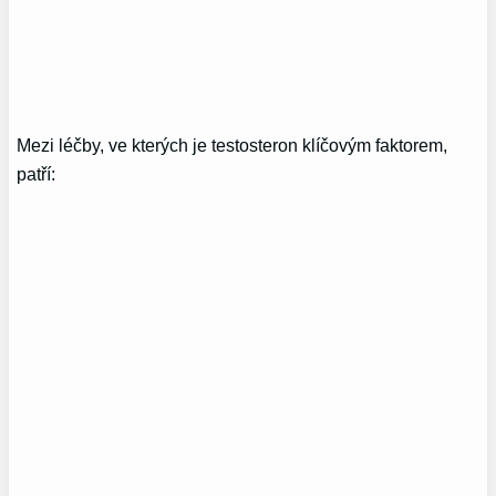
Mezi léčby, ve kterých je testosteron klíčovým faktorem,
patří: