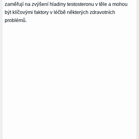
zaměřují na zvýšení hladiny testosteronu v těle a mohou
být klíčovými faktory v léčbě některých zdravotních
problémů.