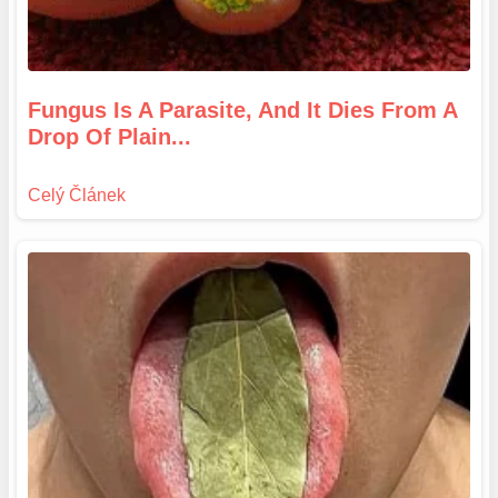
Fungus Is A Parasite, And It Dies From A
Drop Of Plain...