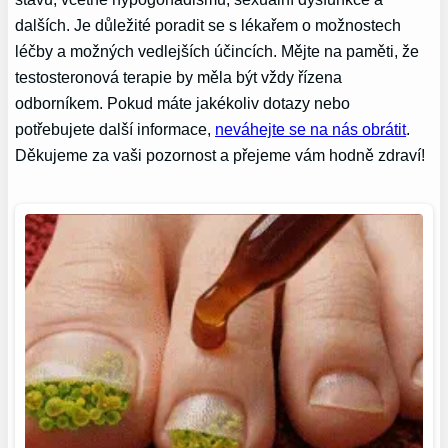
dalších. Je důležité poradit se s lékařem o možnostech
léčby a možných vedlejších účincích. Mějte na paměti, že
testosteronová terapie by měla být vždy řízena
odborníkem. Pokud máte jakékoliv dotazy nebo
potřebujete další informace,
neváhejte se na nás obrátit
.
Děkujeme za vaši pozornost a přejeme vám hodně zdraví!