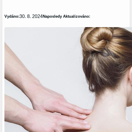
30. 8. 2024
Vydáno:
Naposledy Aktualizováno: