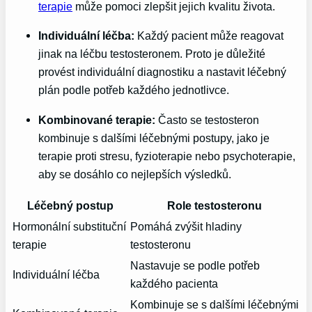
terapie
může pomoci zlepšit jejich kvalitu života.
Individuální léčba:
Každý pacient může reagovat
jinak na léčbu testosteronem. Proto je důležité
provést individuální diagnostiku a nastavit léčebný
plán podle potřeb každého jednotlivce.
Kombinované terapie:
Často se testosteron
kombinuje s dalšími léčebnými postupy, jako je
terapie proti stresu, fyzioterapie nebo psychoterapie,
aby se dosáhlo co nejlepších výsledků.
Léčebný postup
Role testosteronu
Hormonální substituční
Pomáhá zvýšit hladiny
terapie
testosteronu
Nastavuje se podle potřeb
Individuální léčba
každého pacienta
Kombinuje se s dalšími léčebnými