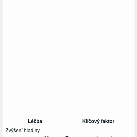
Léčba
Klíčový faktor
Zvýšení hladiny