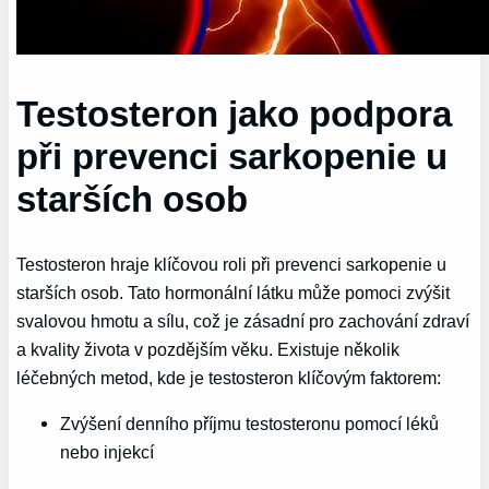
Testosteron jako podpora
při prevenci sarkopenie u
starších osob
Testosteron hraje klíčovou roli při prevenci sarkopenie u
starších osob. Tato hormonální látku může pomoci zvýšit
svalovou hmotu a sílu, což je zásadní pro zachování zdraví
a kvality života v pozdějším věku. Existuje několik
léčebných metod, kde je testosteron klíčovým faktorem:
Zvýšení denního příjmu testosteronu pomocí léků
nebo injekcí