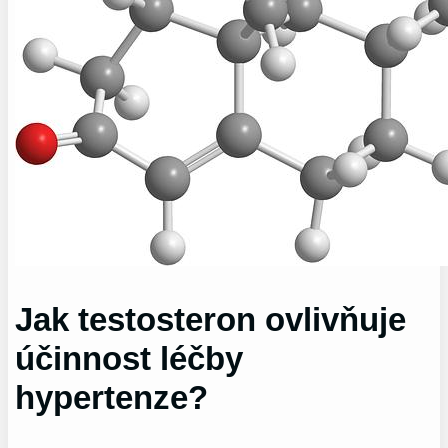
Jak testosteron ovlivňuje
účinnost léčby
hypertenze?