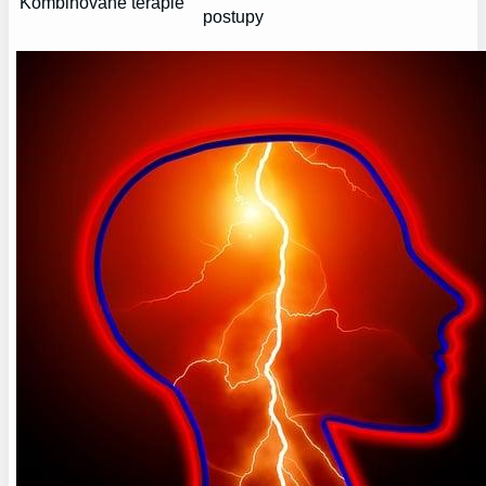
Kombinované terapie
postupy