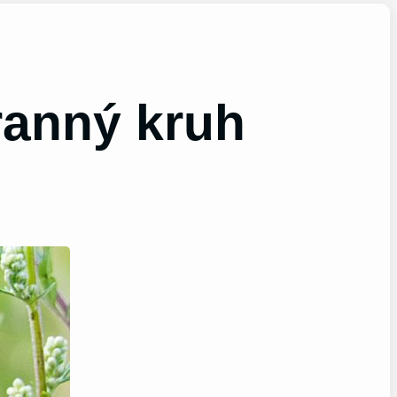
ranný kruh