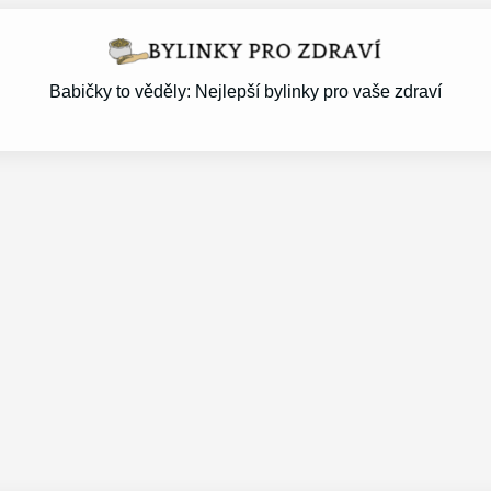
Babičky to věděly: Nejlepší bylinky pro vaše zdraví