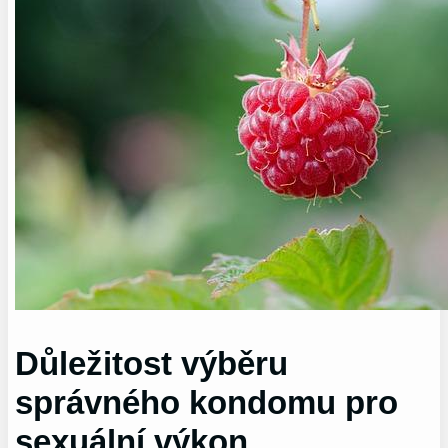
Důležitost výběru
správného kondomu pro
sexuální výkon