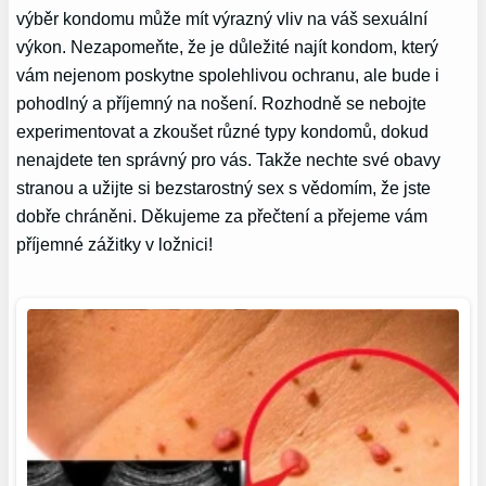
výběr kondomu může mít výrazný vliv na váš sexuální
výkon. Nezapomeňte, že je důležité najít kondom, který
vám nejenom poskytne spolehlivou ochranu, ale bude i
pohodlný a příjemný na nošení. Rozhodně se nebojte
experimentovat a zkoušet různé typy kondomů, dokud
nenajdete ten správný pro vás. Takže nechte své obavy
stranou a užijte si bezstarostný sex s vědomím, že jste
dobře chráněni. Děkujeme za přečtení a přejeme vám
příjemné zážitky v ložnici!