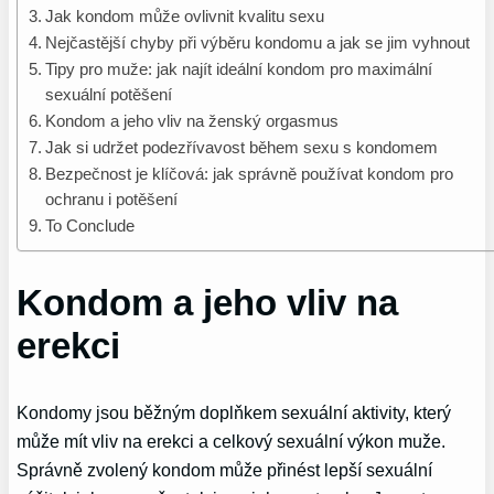
Jak kondom může ovlivnit kvalitu sexu
Nejčastější chyby při výběru kondomu a jak se jim vyhnout
Tipy pro muže: jak najít ideální kondom pro maximální
sexuální potěšení
Kondom a jeho vliv na ženský orgasmus
Jak si udržet podezřívavost během sexu s kondomem
Bezpečnost je klíčová: jak správně používat kondom pro
ochranu i potěšení
To Conclude
Kondom a jeho vliv na
erekci
Kondomy jsou běžným doplňkem sexuální aktivity, který
může mít vliv na erekci a celkový sexuální výkon muže.
Správně zvolený kondom může přinést lepší sexuální