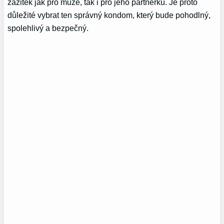
zážitek jak pro muže, tak i pro jeho partnerku. Je proto
důležité vybrat ten správný kondom, který bude pohodlný,
spolehlivý a bezpečný.