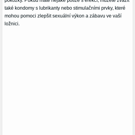
také kondomy s lubrikanty nebo stimulačními prvky, které
mohou pomoci zlepšit sexuální výkon a zábavu ve vaší
ložnici.