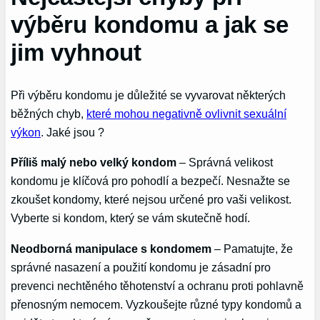
výběru kondomu a jak se
jim vyhnout
Při výběru kondomu je důležité se vyvarovat některých
běžných chyb,
které mohou negativně ovlivnit sexuální
výkon
. Jaké jsou ?
Příliš malý nebo velký kondom
– Správná velikost
kondomu je klíčová pro pohodlí a bezpečí. Nesnažte se
zkoušet kondomy, které nejsou určené pro vaši velikost.
Vyberte si kondom, který se vám skutečně hodí.
Neodborná manipulace s kondomem
– Pamatujte, že
správné nasazení a použití kondomu je zásadní pro
prevenci nechtěného těhotenství a ochranu proti pohlavně
přenosným nemocem. Vyzkoušejte různé typy kondomů a