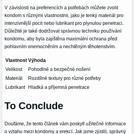
V závislosti na preferencích a potřebách můžete zvolit
kondom s různými vlastnostmi, jako je tenký materiál pro
intenzivnější pocit nebo lubrikant pro plynulou penetraci.
Důležité je také dodržovat správnou techniku používání
kondomu, aby byla zajištěna maximální ochrana před
pohlavním onemocněním a nechtěným těhotenstvím.
Vlastnost
Výhoda
Velikost
Pohodlné a bezpečné nošení
Materiál
Rozdílné textury pro různé potřeby
Lubrikant
Hladká a příjemná penetrace
To Conclude
Doufáme, že tento článek vám poskytl užitečné informace
o vztahu mezi kondomy a erekcí. Jak jsme zjistili, správný