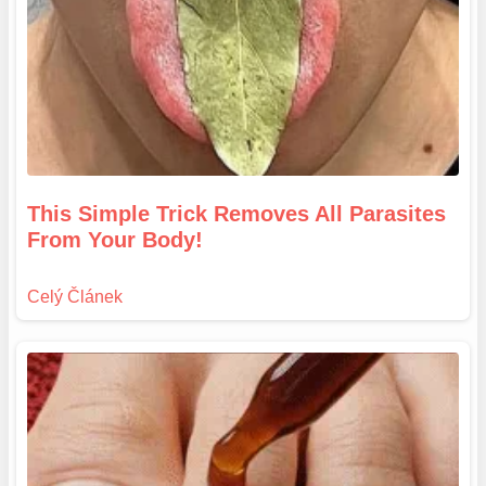
This Simple Trick Removes All Parasites
From Your Body!