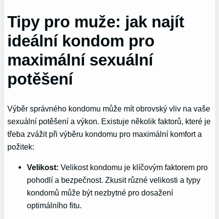
Tipy pro muže: jak najít
ideální kondom pro
maximální sexuální
potěšení
Výběr správného kondomu může mít obrovský vliv na vaše
sexuální potěšení a výkon. Existuje několik faktorů, které je
třeba zvážit při výběru kondomu pro maximální komfort a
požitek:
Velikost:
Velikost kondomu je klíčovým faktorem pro
pohodlí a bezpečnost. Zkusit různé velikosti a typy
kondomů může být nezbytné pro dosažení
optimálního fitu.