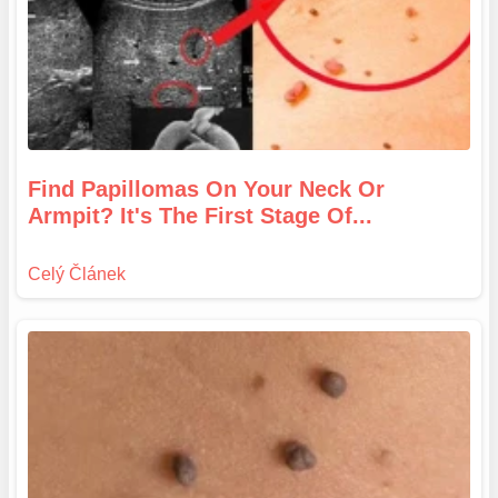
Find Papillomas On Your Neck Or
Armpit? It's The First Stage Of...