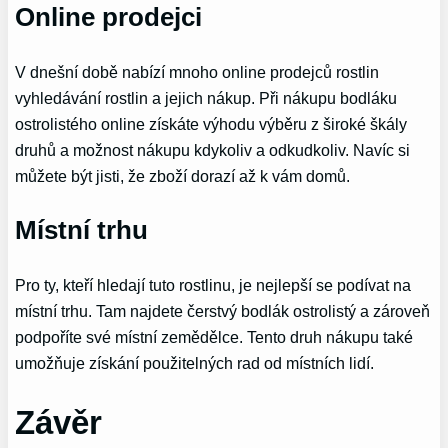
Online prodejci
V dnešní době nabízí mnoho online prodejců rostlin
vyhledávání rostlin a jejich nákup. Při nákupu bodláku
ostrolistého online získáte výhodu výběru z široké škály
druhů a možnost nákupu kdykoliv a odkudkoliv. Navíc si
můžete být jisti, že zboží dorazí až k vám domů.
Místní trhu
Pro ty, kteří hledají tuto rostlinu, je nejlepší se podívat na
místní trhu. Tam najdete čerstvý bodlák ostrolistý a zároveň
podpoříte své místní zemědělce. Tento druh nákupu také
umožňuje získání použitelných rad od místních lidí.
Závěr