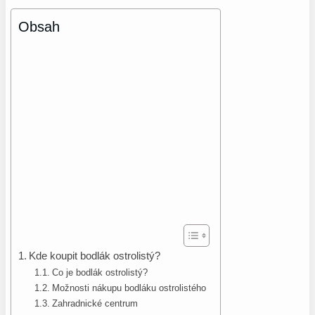
Obsah
Kde koupit bodlák ostrolistý?
Co je bodlák ostrolistý?
Možnosti nákupu bodláku ostrolistého
Zahradnické centrum