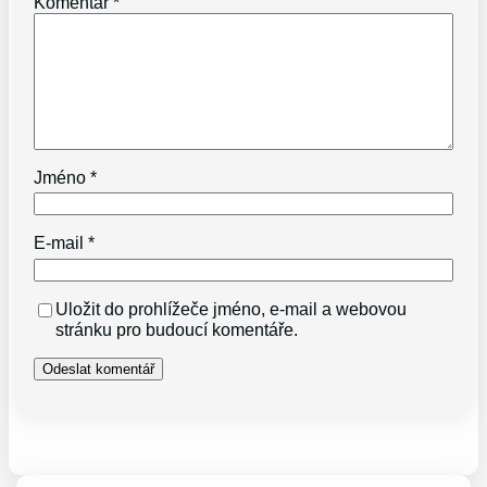
Komentář
*
Jméno
*
E-mail
*
Uložit do prohlížeče jméno, e-mail a webovou
stránku pro budoucí komentáře.