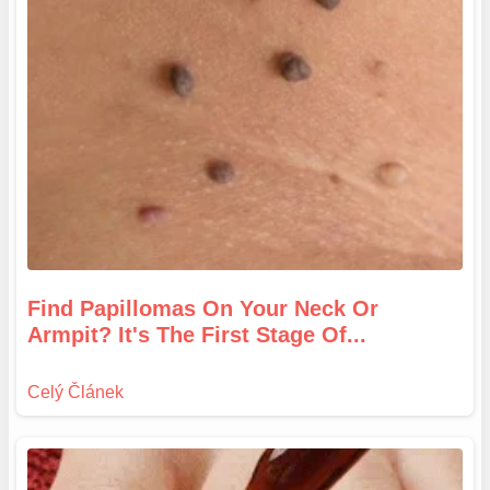
Find Papillomas On Your Neck Or
Armpit? It's The First Stage Of...