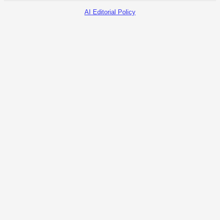
AI Editorial Policy