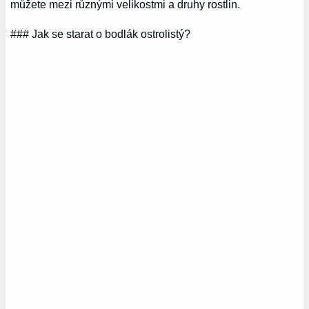
můžete mezi různými velikostmi a druhy rostlin.
### Jak se starat o bodlák ostrolistý?