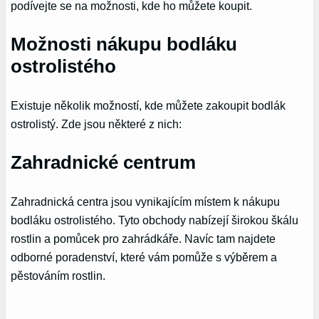
podívejte se na možnosti, kde ho můžete koupit.
Možnosti nákupu bodláku
ostrolistého
Existuje několik možností, kde můžete zakoupit bodlák
ostrolistý. Zde jsou některé z nich:
Zahradnické centrum
Zahradnická centra jsou vynikajícím místem k nákupu
bodláku ostrolistého. Tyto obchody nabízejí širokou škálu
rostlin a pomůcek pro zahrádkáře. Navíc tam najdete
odborné poradenství, které vám pomůže s výběrem a
pěstováním rostlin.