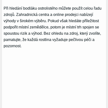
Při hledání bodláku ostrolistého můžete použít celou řadu
zdrojů. Zahradnická centra a online prodejci nabízejí
výhody v širokém výběru. Pokud však hledáte příležitost
podpořit místní zemědělce, potom je místní trh spojen se
spoustou rizik a výhod. Bez ohledu na zdroj, který zvolíte,
pamatujte, že každá rostlina vyžaduje pečlivou péči a
pozornost.