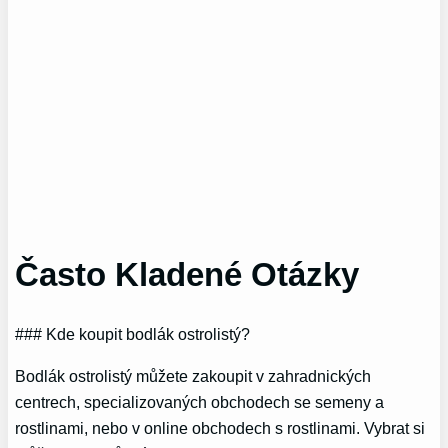
Často Kladené Otázky
### Kde koupit bodlák ostrolistý?
Bodlák ostrolistý můžete zakoupit v zahradnických
centrech, specializovaných obchodech se semeny a
rostlinami, nebo v online obchodech s rostlinami. Vybrat si