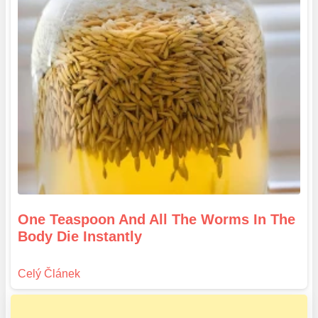
One Teaspoon And All The Worms In The
Body Die Instantly