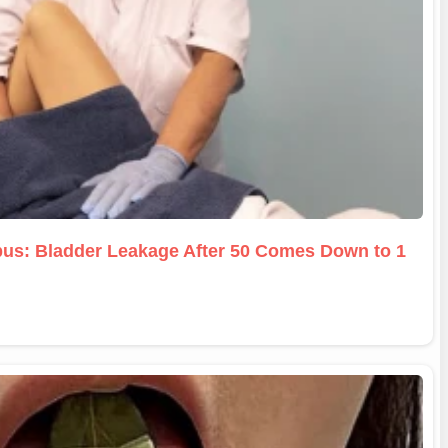
us: Bladder Leakage After 50 Comes Down to 1