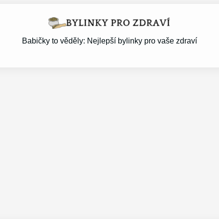
Babičky to věděly: Nejlepší bylinky pro vaše zdraví