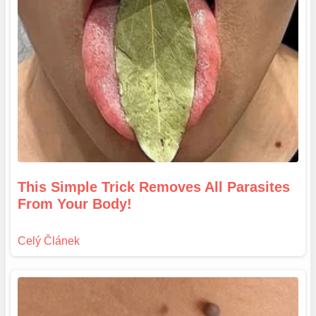
This Simple Trick Removes All Parasites
From Your Body!