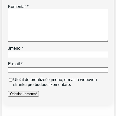
Komentář
*
Jméno
*
E-mail
*
Uložit do prohlížeče jméno, e-mail a webovou
stránku pro budoucí komentáře.