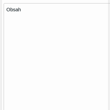
Obsah