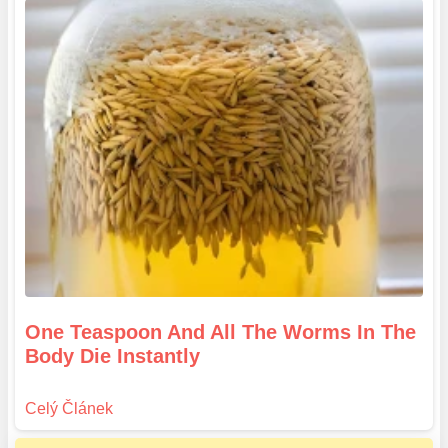
One Teaspoon And All The Worms In The
Body Die Instantly