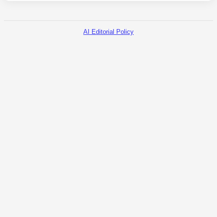
AI Editorial Policy