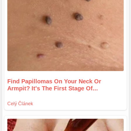
Find Papillomas On Your Neck Or
Armpit? It's The First Stage Of...