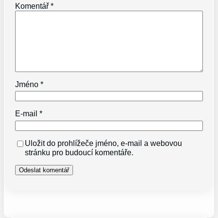
Komentář
*
Jméno
*
E-mail
*
Uložit do prohlížeče jméno, e-mail a webovou
stránku pro budoucí komentáře.