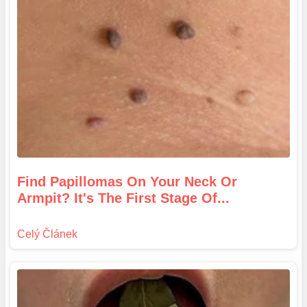
Find Papillomas On Your Neck Or
Armpit? It's The First Stage Of...