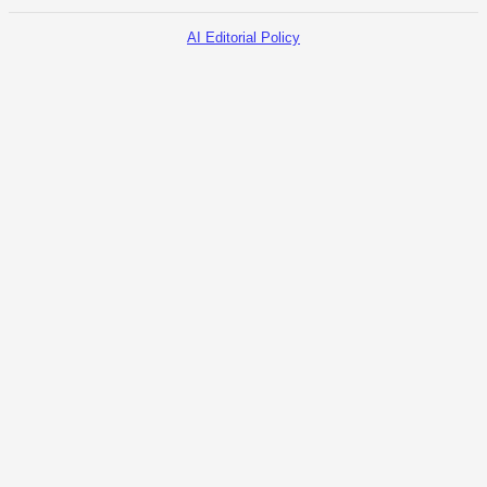
AI Editorial Policy