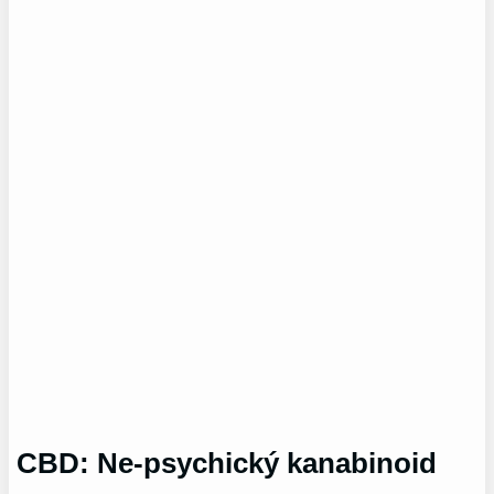
CBD: Ne-psychický kanabinoid