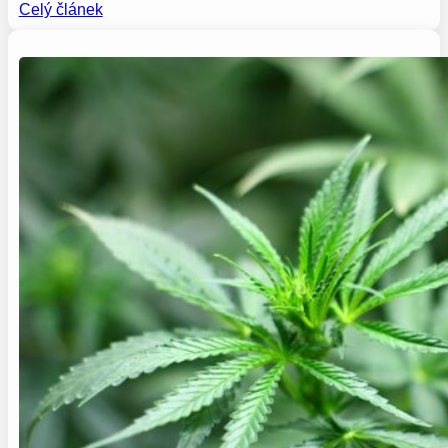
Celý článek