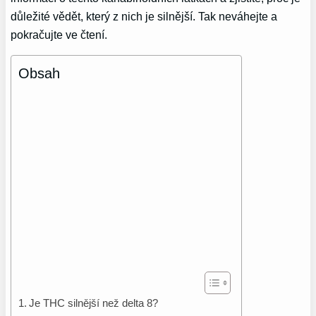
důležité vědět, který z nich je silnější. Tak neváhejte a
pokračujte ve čtení.
Obsah
Je THC silnější než delta 8?