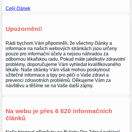
Celý článek
Upozornění!
Rádi bychom Vám připomněli, že všechny články a
informace na našich webových stránkách jsou určeny
pouze pro informační účely a nejsou náhradou za
odbornou lékařskou radu. Pokud máte jakékoliv zdravotní
problémy, doporučujeme Vám vyhledat kvalifikovaného
lékaře. Naše stránky Vám však mohou poskytnout
užitečné informace a tipy pro péči o Vaše zdraví a
prevenci zdravotních problémů. Děkujeme Vám za
návštěvu a těšíme se na Vaše další zájmy.
Na webu je přes 6 820 informačních
článků