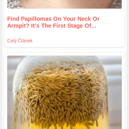
Find Papillomas On Your Neck Or
Armpit? It's The First Stage Of...