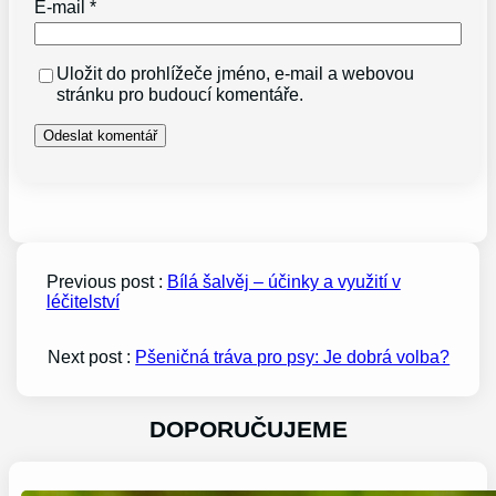
E-mail
*
Uložit do prohlížeče jméno, e-mail a webovou
stránku pro budoucí komentáře.
Previous post :
Bílá šalvěj – účinky a využití v
léčitelství
Next post :
Pšeničná tráva pro psy: Je dobrá volba?
DOPORUČUJEME