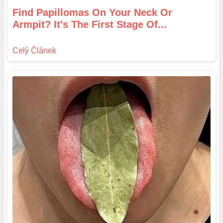
Find Papillomas On Your Neck Or
Armpit? It's The First Stage Of...