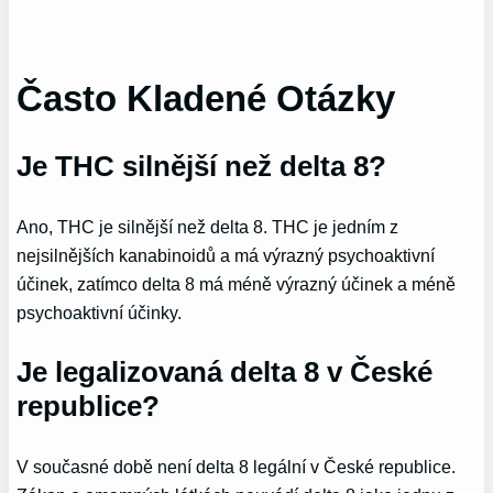
Často Kladené Otázky
Je THC silnější než delta 8?
Ano, THC je silnější než delta 8. THC je jedním z
nejsilnějších kanabinoidů a má výrazný psychoaktivní
účinek, zatímco delta 8 má méně výrazný účinek a méně
psychoaktivní účinky.
Je legalizovaná delta 8 v České
republice?
V současné době není delta 8 legální v České republice.