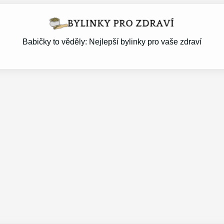
Babičky to věděly: Nejlepší bylinky pro vaše zdraví