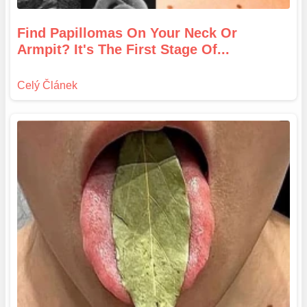
Find Papillomas On Your Neck Or
Armpit? It's The First Stage Of...