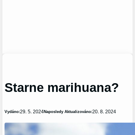
Starne marihuana?
29. 5. 2024
20. 8. 2024
Vydáno:
Naposledy Aktualizováno: