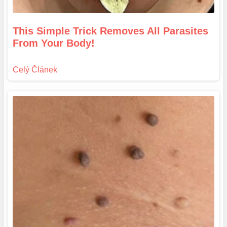
This Simple Trick Removes All Parasites
From Your Body!