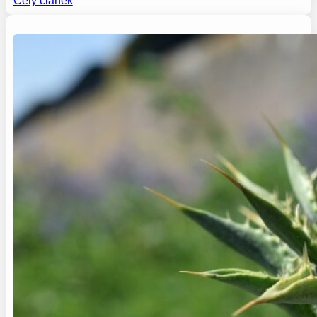
Celý článek