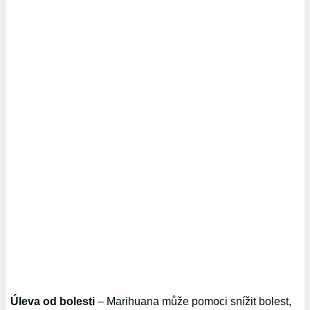
Úleva od bolesti
– Marihuana může pomoci snížit bolest,