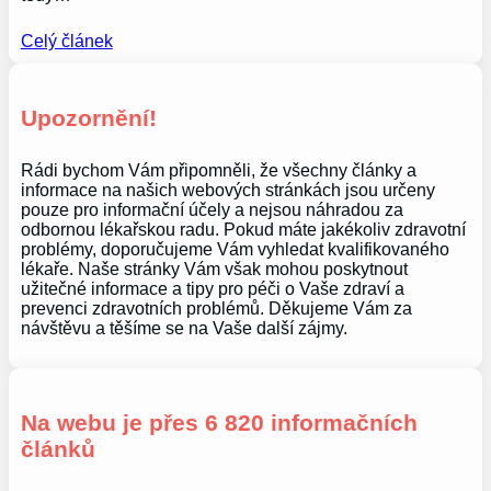
Celý článek
Upozornění!
Rádi bychom Vám připomněli, že všechny články a
informace na našich webových stránkách jsou určeny
pouze pro informační účely a nejsou náhradou za
odbornou lékařskou radu. Pokud máte jakékoliv zdravotní
problémy, doporučujeme Vám vyhledat kvalifikovaného
lékaře. Naše stránky Vám však mohou poskytnout
užitečné informace a tipy pro péči o Vaše zdraví a
prevenci zdravotních problémů. Děkujeme Vám za
návštěvu a těšíme se na Vaše další zájmy.
Na webu je přes 6 820 informačních
článků