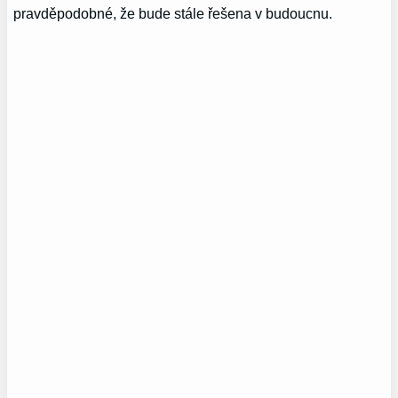
pravděpodobné, že bude stále řešena v budoucnu.