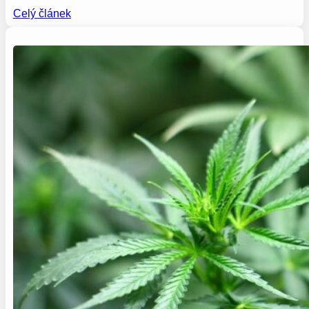
Celý článek