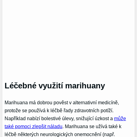
Léčebné využití marihuany
Marihuana má dobrou pověst v alternativní medicíně,
protože se používá k léčbě řady zdravotních potíží.
Například nabízí bolestivé úlevy, snižující úzkost a
může
také pomoci zlepšit náladu
. Marihuana se užívá také k
léčbě některých neurologických onemocnění (např.