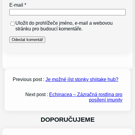
E-mail
*
Uložit do prohlížeče jméno, e-mail a webovou
stránku pro budoucí komentáře.
Previous post :
Je možné jíst stonky shiitake hub?
Next post :
Echinacea – Zázračná rostlina pro
posílení imunity
DOPORUČUJEME