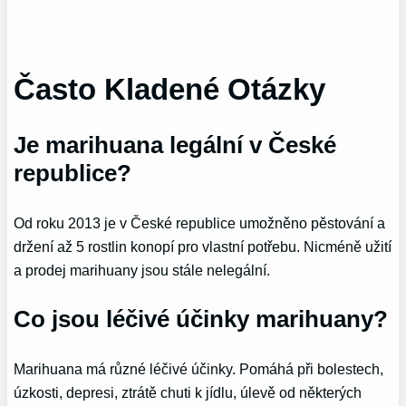
Často Kladené Otázky
Je marihuana legální v České
republice?
Od roku 2013 je v České republice umožněno pěstování a
držení až 5 rostlin konopí pro vlastní potřebu. Nicméně užití
a prodej marihuany jsou stále nelegální.
Co jsou léčivé účinky marihuany?
Marihuana má různé léčivé účinky. Pomáhá při bolestech,
úzkosti, depresi, ztrátě chuti k jídlu, úlevě od některých