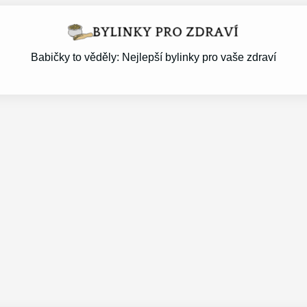
Babičky to věděly: Nejlepší bylinky pro vaše zdraví