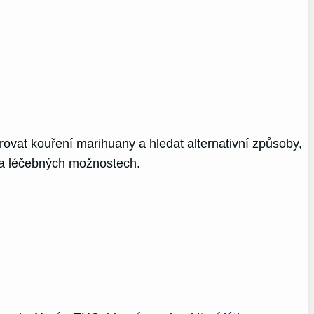
rovat kouření marihuany a hledat alternativní způsoby,
 a léčebných možnostech.