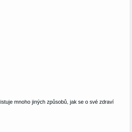
istuje mnoho jiných způsobů, jak se o své zdraví