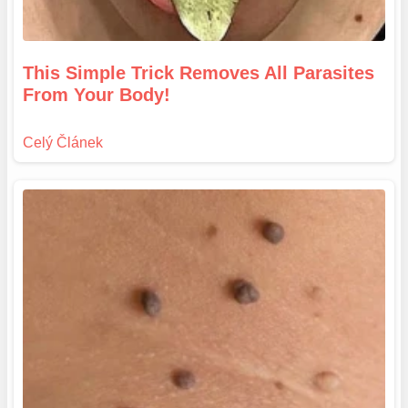
This Simple Trick Removes All Parasites
From Your Body!