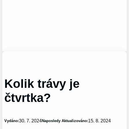
Kolik trávy je
čtvrtka?
30. 7. 2024
15. 8. 2024
Vydáno:
Naposledy Aktualizováno: