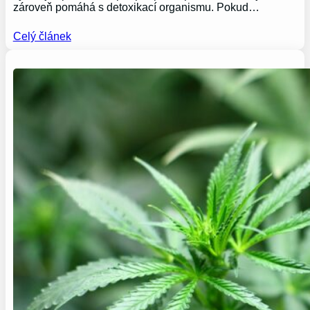
zároveň pomáhá s detoxikací organismu. Pokud…
Celý článek