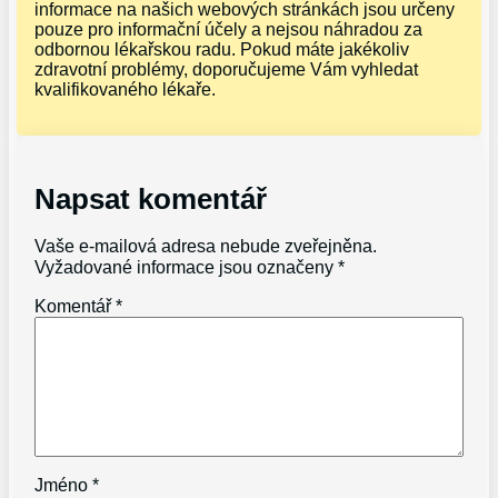
informace na našich webových stránkách jsou určeny
pouze pro informační účely a nejsou náhradou za
odbornou lékařskou radu. Pokud máte jakékoliv
zdravotní problémy, doporučujeme Vám vyhledat
kvalifikovaného lékaře.
Napsat komentář
Vaše e-mailová adresa nebude zveřejněna.
Vyžadované informace jsou označeny
*
Komentář
*
Jméno
*