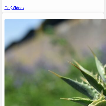
Celý článek