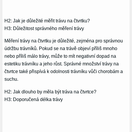
H2: Jak je důležité měřit trávu na čtvrtku?
H3: Důležitost správného měření trávy
Měření trávy na čtvrtku je důležité, zejména pro správnou
údržbu trávníků. Pokud se na trávě objeví příliš mnoho
nebo příliš málo trávy, může to mít negativní dopad na
estetiku trávníku a jeho růst. Správné množství trávy na
čtvrtce také přispívá k odolnosti trávníku vůči chorobám a
suchu.
H2: Jak dlouho by měla být tráva na čtvrtce?
H3: Doporučená délka trávy