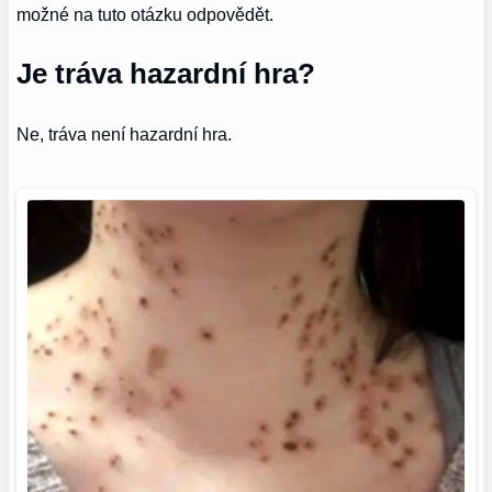
možné na tuto otázku odpovědět.
Je tráva hazardní hra?
Ne, tráva není hazardní hra.