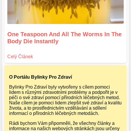
One Teaspoon And All The Worms In The
Body Die Instantly
O Portálu Bylinky Pro Zdraví
Bylinky Pro Zdraví byly vytvořeny s cílem pomoci
lidem s různými zdravotními problémy a podpořit je v
péči o své zdraví pomocí přírodních léčebných metod.
Naše cílem je pomoci lidem zlepšit své zdraví a kvalitu
života, a to prostřednictvím vzdělávání a sdílení
informací o přírodních léčebných metodách.
Rádi bychom Vám připomněli, že všechny články a
informace na našich webových stránkách jsou určeny