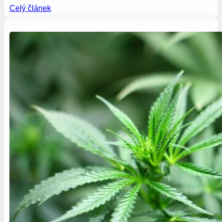
Celý článek