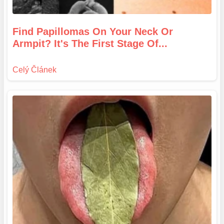
Find Papillomas On Your Neck Or
Armpit? It's The First Stage Of...