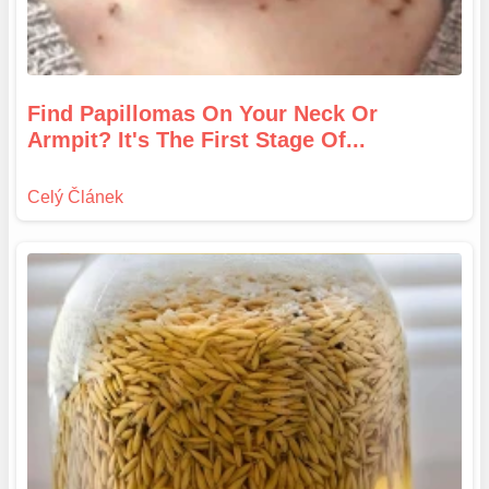
Find Papillomas On Your Neck Or
Armpit? It's The First Stage Of...