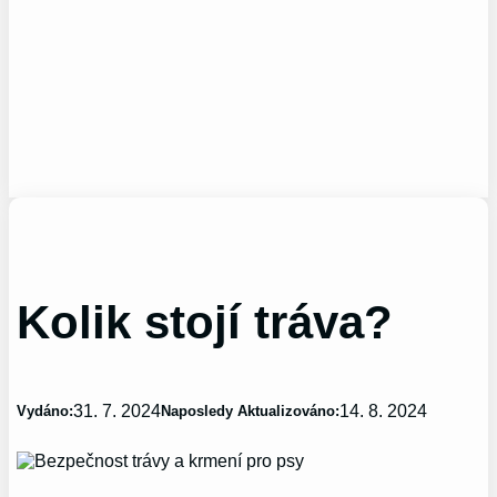
Kolik stojí tráva?
31. 7. 2024
14. 8. 2024
Vydáno:
Naposledy Aktualizováno: