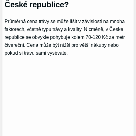
České republice?
Průměrná cena trávy se může lišit v závislosti na mnoha
faktorech, včetně typu trávy a kvality. Nicméně, v České
republice se obvykle pohybuje kolem 70-120 Kč za metr
čtvereční. Cena může být nižší pro větší nákupy nebo
pokud si trávu sami vyséváte.