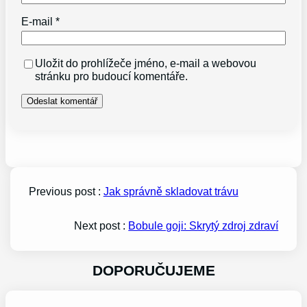
E-mail
*
Uložit do prohlížeče jméno, e-mail a webovou
stránku pro budoucí komentáře.
Previous post :
Jak správně skladovat trávu
Next post :
Bobule goji: Skrytý zdroj zdraví
DOPORUČUJEME