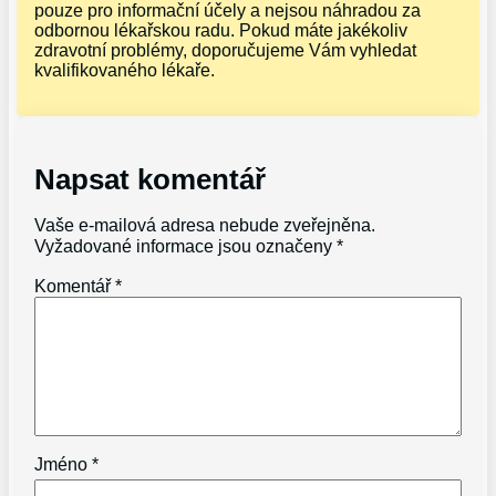
pouze pro informační účely a nejsou náhradou za
odbornou lékařskou radu. Pokud máte jakékoliv
zdravotní problémy, doporučujeme Vám vyhledat
kvalifikovaného lékaře.
Napsat komentář
Vaše e-mailová adresa nebude zveřejněna.
Vyžadované informace jsou označeny
*
Komentář
*
Jméno
*