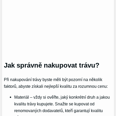
Jak správně nakupovat trávu?
Při nakupování trávy byste měli být pozorní na několik
faktorů, abyste získali nejlepší kvalitu za rozumnou cenu:
Materiál – vždy si ověřte, jaký konkrétní druh a jakou
kvalitu trávy kupujete. Snažte se kupovat od
renomovaných dodavatelů, kteří garantují kvalitu