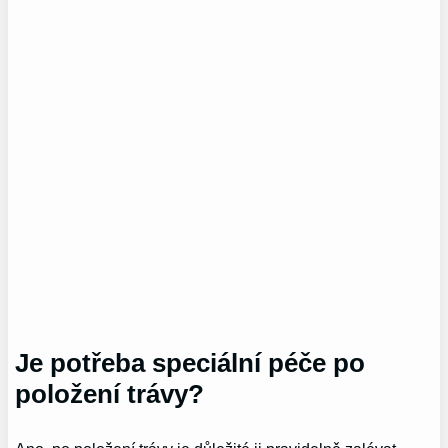
Je potřeba speciální péče po
položení trávy?