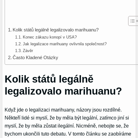
Kolik států legálně legalizovalo marihuanu?
Konec zákazu konopí v USA?
Jak legalizace marihuany ovlivnila společnost?
Závěr
Často Kladené Otázky
Kolik států legálně
legalizovalo marihuanu?
Když jde o legalizaci marihuany, názory jsou rozdílné.
Někteří lidé si myslí, že by měla být legální, zatímco jiní si
myslí, že by měla zůstat ilegální. Nicméně, nebojte se, že
bychom ukončili tuto debatu. V tomto článku se zaobíráme