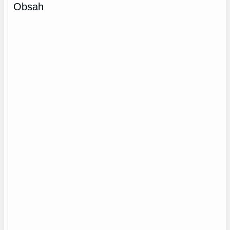
Obsah