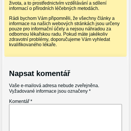
života, a to prostřednictvím vzdělávání a sdílení
informací o přírodních léčebných metodách.
Rádi bychom Vám připomněli, že všechny články a
informace na našich webových stránkách jsou určeny
pouze pro informační účely a nejsou náhradou za
odbornou lékařskou radu. Pokud máte jakékoliv
zdravotní problémy, doporučujeme Vám vyhledat
kvalifikovaného lékaře.
Napsat komentář
Vaše e-mailová adresa nebude zveřejněna.
Vyžadované informace jsou označeny
*
Komentář
*