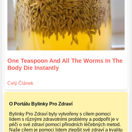
One Teaspoon And All The Worms In The
Body Die Instantly
O Portálu Bylinky Pro Zdraví
Bylinky Pro Zdraví byly vytvořeny s cílem pomoci
lidem s různými zdravotními problémy a podpořit je v
péči o své zdraví pomocí přírodních léčebných metod.
Naše cílem je pomoci lidem zlepšit své zdraví a kvalitu