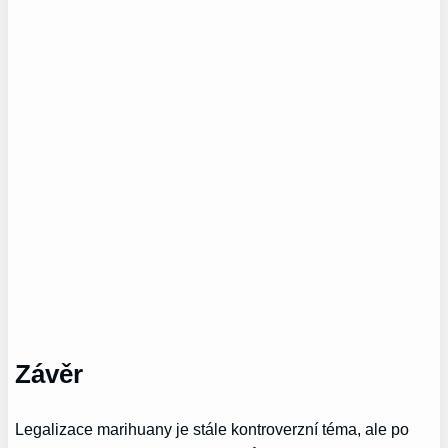
Závěr
Legalizace marihuany je stále kontroverzní téma, ale po