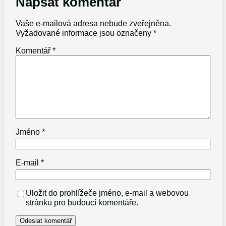
Napsat komentář
Vaše e-mailová adresa nebude zveřejněna.
Vyžadované informace jsou označeny
*
Komentář
*
Jméno
*
E-mail
*
Uložit do prohlížeče jméno, e-mail a webovou
stránku pro budoucí komentáře.