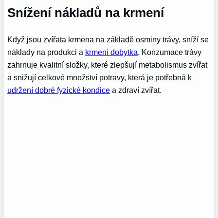
Snížení nákladů na krmení
Když jsou zvířata krmena na základě osminy trávy, sníží se
náklady na produkci a
krmení dobytka
. Konzumace trávy
zahrnuje kvalitní složky, které zlepšují metabolismus zvířat
a snižují celkové množství potravy, která je potřebná k
udržení dobré fyzické kondice
a zdraví zvířat.