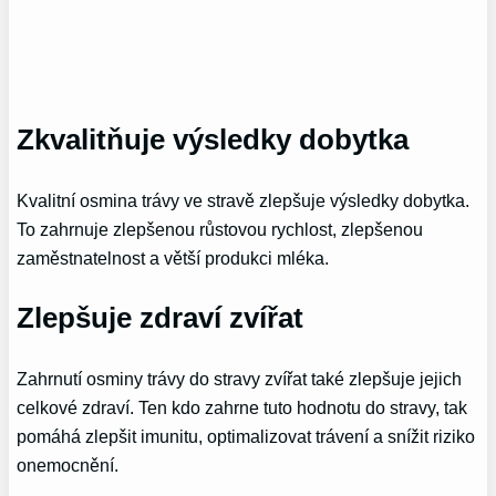
Zkvalitňuje výsledky dobytka
Kvalitní osmina trávy ve stravě zlepšuje výsledky dobytka.
To zahrnuje zlepšenou růstovou rychlost, zlepšenou
zaměstnatelnost a větší produkci mléka.
Zlepšuje zdraví zvířat
Zahrnutí osminy trávy do stravy zvířat také zlepšuje jejich
celkové zdraví. Ten kdo zahrne tuto hodnotu do stravy, tak
pomáhá zlepšit imunitu, optimalizovat trávení a snížit riziko
onemocnění.