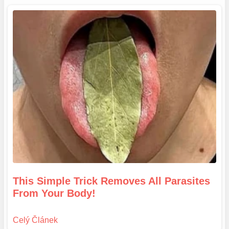
This Simple Trick Removes All Parasites
From Your Body!