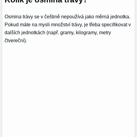
Osmina trávy se v češtině nepoužívá jako měrná jednotka.
Pokud máte na mysli množství trávy, je třeba specifikovat v
dalších jednotkách (např. gramy, kilogramy, metry
čtvereční).