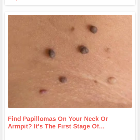
Find Papillomas On Your Neck Or
Armpit? It's The First Stage Of...