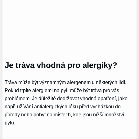
Je tráva vhodná pro alergiky?
Tráva může být významným alergenem u některých lidí.
Pokud trpíte alergiemi na pyl, může být tráva pro vás
problémem. Je důležité dodržovat vhodná opatření, jako
např. užívání antialergických léků před vycházkou do
přírody nebo pobyt na místech, kde jsou nižší množství
pylu.